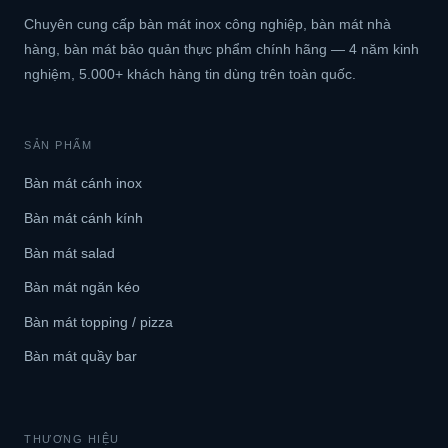
Chuyên cung cấp bàn mát inox công nghiệp, bàn mát nhà
hàng, bàn mát bảo quản thực phẩm chính hãng — 4 năm kinh
nghiệm, 5.000+ khách hàng tin dùng trên toàn quốc.
SẢN PHẨM
Bàn mát cánh inox
Bàn mát cánh kính
Bàn mát salad
Bàn mát ngăn kéo
Bàn mát topping / pizza
Bàn mát quầy bar
THƯƠNG HIỆU