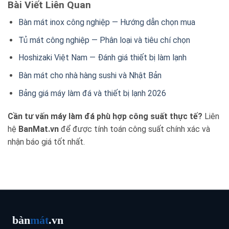
Bài Viết Liên Quan
Bàn mát inox công nghiệp — Hướng dẫn chọn mua
Tủ mát công nghiệp — Phân loại và tiêu chí chọn
Hoshizaki Việt Nam — Đánh giá thiết bị làm lạnh
Bàn mát cho nhà hàng sushi và Nhật Bản
Bảng giá máy làm đá và thiết bị lạnh 2026
Cần tư vấn máy làm đá phù hợp công suất thực tế?
Liên
hệ
BanMat.vn
để được tính toán công suất chính xác và
nhận báo giá tốt nhất.
bàn
mát
.vn