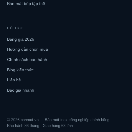
Bàn mát bếp tập thể
HỖ TRỢ
Bảng giá 2026
Hướng dẫn chọn mua
Chính sách bảo hành
Blog kiến thức
Liên hệ
Báo giá nhanh
© 2026 banmat.vn — Bàn mát inox công nghiệp chính hãng
Bảo hành 36 tháng · Giao hàng 63 tỉnh