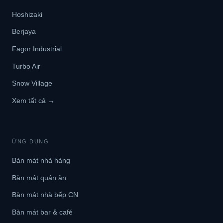
Hoshizaki
Berjaya
Fagor Industrial
Turbo Air
Snow Village
Xem tất cả →
ỨNG DỤNG
Bàn mát nhà hàng
Bàn mát quán ăn
Bàn mát nhà bếp CN
Bàn mát bar & café