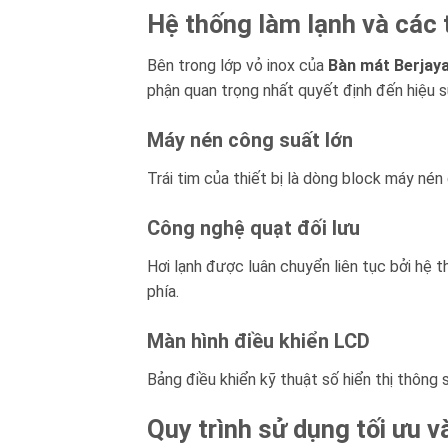
Hệ thống làm lạnh và các 
Bên trong lớp vỏ inox của
Bàn mát Berjay
phận quan trọng nhất quyết định đến hiệu s
Máy nén công suất lớn
Trái tim của thiết bị là dòng block máy nén
Công nghệ quạt đối lưu
Hơi lạnh được luân chuyển liên tục bởi hệ
phía.
Màn hình điều khiển LCD
Bảng điều khiển kỹ thuật số hiển thị thông 
Quy trình sử dụng tối ưu v