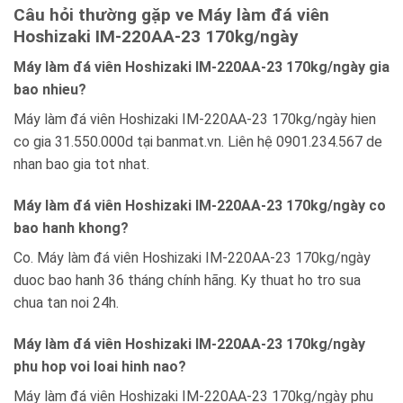
Câu hỏi thường gặp ve Máy làm đá viên
Hoshizaki IM-220AA-23 170kg/ngày
Máy làm đá viên Hoshizaki IM-220AA-23 170kg/ngày gia
bao nhieu?
Máy làm đá viên Hoshizaki IM-220AA-23 170kg/ngày hien
co gia 31.550.000d tại banmat.vn. Liên hệ 0901.234.567 de
nhan bao gia tot nhat.
Máy làm đá viên Hoshizaki IM-220AA-23 170kg/ngày co
bao hanh khong?
Co. Máy làm đá viên Hoshizaki IM-220AA-23 170kg/ngày
duoc bao hanh 36 tháng chính hãng. Ky thuat ho tro sua
chua tan noi 24h.
Máy làm đá viên Hoshizaki IM-220AA-23 170kg/ngày
phu hop voi loai hinh nao?
Máy làm đá viên Hoshizaki IM-220AA-23 170kg/ngày phu