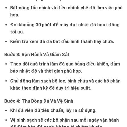
Bật công tắc chính và điều chỉnh chế độ làm việc phù
hợp.
Đợi khoảng 30 phút để máy đạt nhiệt độ hoạt động
tối ưu.
Kiểm tra xem đá đã bắt đầu hình thành hay chưa.
Bước 3: Vận Hành Và Giám Sát
Theo dõi quá trình làm đá qua bảng điều khiển, đảm
bảo nhiệt độ và thời gian phù hợp.
Chủ động làm sạch bộ lọc, bình chứa và các bộ phận
khác theo định kỳ để duy trì hiệu suất.
Bước 4: Thu Dông Đá Và Vệ Sinh
Khi đá viên đủ tiêu chuẩn, lấy ra sử dụng.
Vệ sinh sạch sẽ các bộ phận sau mỗi ngày vận hành