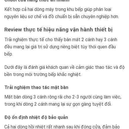
Kết hợp cả hai dòng máy trong khu bếp giúp phân loại
nguyên liệu sơ chế và đồ chuẩn bị sẵn chuyên nghiệp hơn.
Review thực tế hiệu năng vận hành thiết bị
Trải nghiệm thực tế cho thấy bàn mát 2 cánh hay 3 cánh
đều mang lại giá trị sử dụng riêng biệt tùy thói quen đầu
bếp.
Dưới đây là đánh giá khách quan về cảm giác thao tác và độ
bền trong môi trường bếp khắc nghiệt.
Trải nghiệm thao tác mặt bàn
Mặt bàn dòng 3 cánh rộng rãi cho 2-3 người cùng làm việc,
trong khi dòng 2 cánh mang lại sự gọn gàng tuyệt đối.
Độ ổn định nhiệt độ bảo quản
Cả hai dòng hồi nhiệt rất nhanh sau khi đóng cửa, đảm bảo