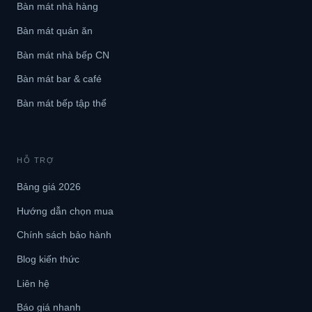
Bàn mát nhà hàng
Bàn mát quán ăn
Bàn mát nhà bếp CN
Bàn mát bar & café
Bàn mát bếp tập thể
HỖ TRỢ
Bảng giá 2026
Hướng dẫn chọn mua
Chính sách bảo hành
Blog kiến thức
Liên hệ
Báo giá nhanh