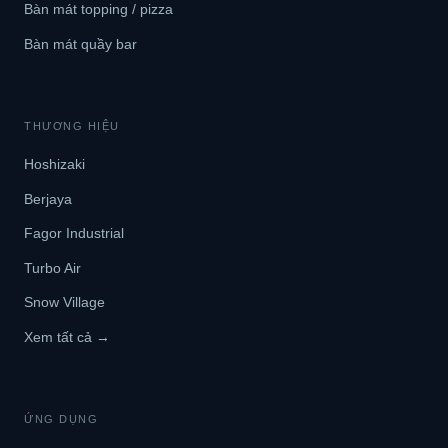
Bàn mát topping / pizza
Bàn mát quầy bar
THƯƠNG HIỆU
Hoshizaki
Berjaya
Fagor Industrial
Turbo Air
Snow Village
Xem tất cả →
ỨNG DỤNG