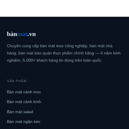
bàn
mát
.vn
Chuyên cung cấp bàn mát inox công nghiệp, bàn mát nhà
hàng, bàn mát bảo quản thực phẩm chính hãng — 4 năm kinh
nghiệm, 5.000+ khách hàng tin dùng trên toàn quốc.
SẢN PHẨM
Bàn mát cánh inox
Bàn mát cánh kính
Bàn mát salad
Bàn mát ngăn kéo