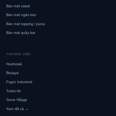
Bàn mát salad
Bàn mát ngăn kéo
Bàn mát topping / pizza
Bàn mát quầy bar
THƯƠNG HIỆU
Hoshizaki
Berjaya
Fagor Industrial
Turbo Air
Snow Village
Xem tất cả →