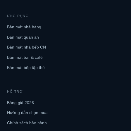
ỨNG DỤNG
Bàn mát nhà hàng
Bàn mát quán ăn
Bàn mát nhà bếp CN
Bàn mát bar & café
Bàn mát bếp tập thể
HỖ TRỢ
Bảng giá 2026
Hướng dẫn chọn mua
Chính sách bảo hành