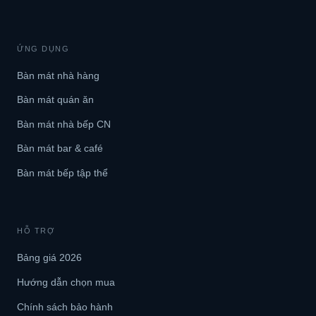
ỨNG DỤNG
Bàn mát nhà hàng
Bàn mát quán ăn
Bàn mát nhà bếp CN
Bàn mát bar & café
Bàn mát bếp tập thể
HỖ TRỢ
Bảng giá 2026
Hướng dẫn chọn mua
Chính sách bảo hành