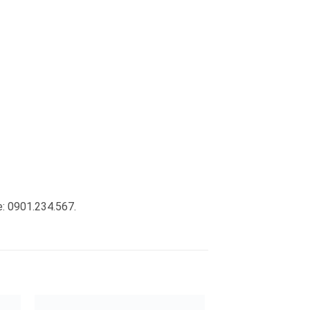
e: 0901.234.567.