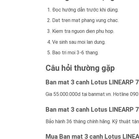
Đọc hướng dẫn trước khi dùng.
Dat tren mat phang vung chac.
Kiem tra nguon dien phu hop.
Ve sinh sau moi lan dung.
Bao tri moi 3-6 thang.
Câu hỏi thường gặp
Ban mat 3 canh Lotus LINEARP 7
Gia 55.000.000d tại banmat.vn. Hotline 090
Ban mat 3 canh Lotus LINEARP 7
Bảo hành 36 tháng chính hãng. Kỹ thuật tận
Mua Ban mat 3 canh Lotus LINE