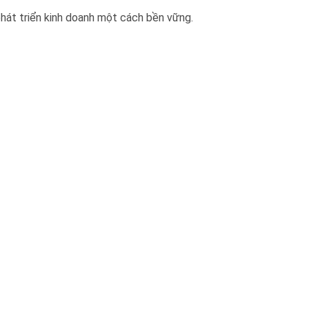
hát triển kinh doanh một cách bền vững.