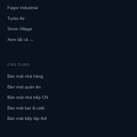
Fagor Industrial
Turbo Air
Snow Village
Xem tất cả →
ỨNG DỤNG
Bàn mát nhà hàng
Bàn mát quán ăn
Bàn mát nhà bếp CN
Bàn mát bar & café
Bàn mát bếp tập thể