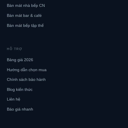
Bàn mát nhà bếp CN
Bàn mát bar & café
Bàn mát bếp tập thể
HỖ TRỢ
Bảng giá 2026
Hướng dẫn chọn mua
Chính sách bảo hành
Blog kiến thức
Liên hệ
Báo giá nhanh