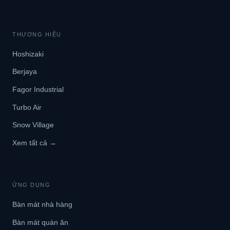
THƯƠNG HIỆU
Hoshizaki
Berjaya
Fagor Industrial
Turbo Air
Snow Village
Xem tất cả →
ỨNG DỤNG
Bàn mát nhà hàng
Bàn mát quán ăn