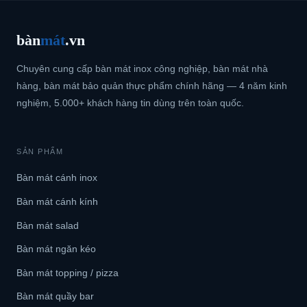
bàn
mát
.vn
Chuyên cung cấp bàn mát inox công nghiệp, bàn mát nhà
hàng, bàn mát bảo quản thực phẩm chính hãng — 4 năm kinh
nghiệm, 5.000+ khách hàng tin dùng trên toàn quốc.
SẢN PHẨM
Bàn mát cánh inox
Bàn mát cánh kính
Bàn mát salad
Bàn mát ngăn kéo
Bàn mát topping / pizza
Bàn mát quầy bar