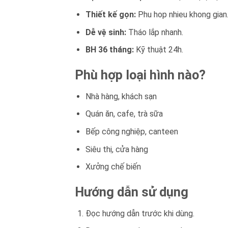
Thiết kế gọn:
Phu hop nhieu khong gian
Dễ vệ sinh:
Tháo lắp nhanh.
BH 36 tháng:
Kỹ thuật 24h.
Phù hợp loại hình nào?
Nhà hàng, khách sạn
Quán ăn, cafe, trà sữa
Bếp công nghiệp, canteen
Siêu thị, cửa hàng
Xưởng chế biến
Hướng dẫn sử dụng
Đọc hướng dẫn trước khi dùng.