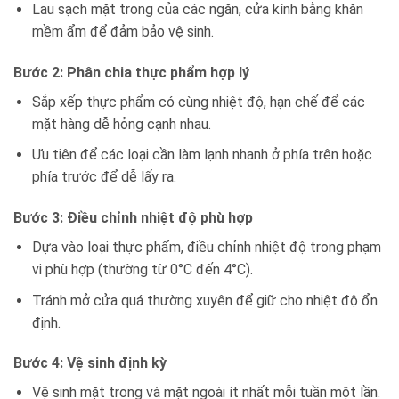
Lau sạch mặt trong của các ngăn, cửa kính bằng khăn
mềm ẩm để đảm bảo vệ sinh.
Bước 2: Phân chia thực phẩm hợp lý
Sắp xếp thực phẩm có cùng nhiệt độ, hạn chế để các
mặt hàng dễ hỏng cạnh nhau.
Ưu tiên để các loại cần làm lạnh nhanh ở phía trên hoặc
phía trước để dễ lấy ra.
Bước 3: Điều chỉnh nhiệt độ phù hợp
Dựa vào loại thực phẩm, điều chỉnh nhiệt độ trong phạm
vi phù hợp (thường từ 0°C đến 4°C).
Tránh mở cửa quá thường xuyên để giữ cho nhiệt độ ổn
định.
Bước 4: Vệ sinh định kỳ
Vệ sinh mặt trong và mặt ngoài ít nhất mỗi tuần một lần.