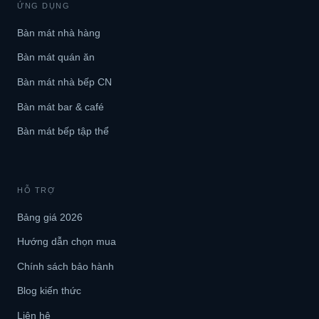
ỨNG DỤNG
Bàn mát nhà hàng
Bàn mát quán ăn
Bàn mát nhà bếp CN
Bàn mát bar & café
Bàn mát bếp tập thể
HỖ TRỢ
Bảng giá 2026
Hướng dẫn chọn mua
Chính sách bảo hành
Blog kiến thức
Liên hệ