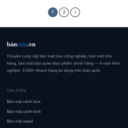
1
2
bàn
mát
.vn
Chuyên cung cấp bàn mát inox công nghiệp, bàn mát nhà
hàng, bàn mát bảo quản thực phẩm chính hãng — 4 năm kinh
nghiệm, 5.000+ khách hàng tin dùng trên toàn quốc.
SẢN PHẨM
Bàn mát cánh inox
Bàn mát cánh kính
Bàn mát salad