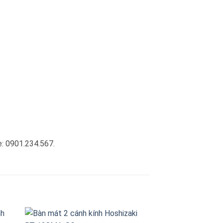
e: 0901.234.567.