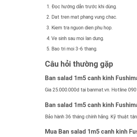
Đọc hướng dẫn trước khi dùng.
Dat tren mat phang vung chac.
Kiem tra nguon dien phu hop.
Ve sinh sau moi lan dung.
Bao tri moi 3-6 thang.
Câu hỏi thường gặp
Ban salad 1m5 canh kinh Fushima
Gia 25.000.000d tại banmat.vn. Hotline 090
Ban salad 1m5 canh kinh Fushim
Bảo hành 36 tháng chính hãng. Kỹ thuật tận
Mua Ban salad 1m5 canh kinh Fu