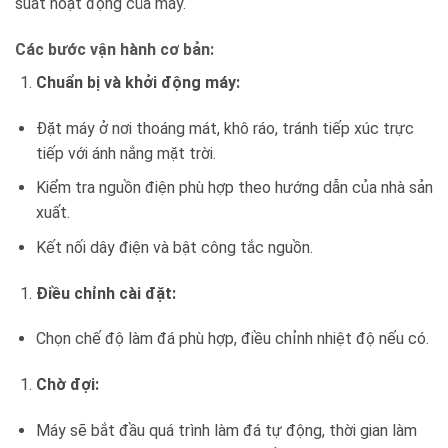
suất hoạt động của máy.
Các bước vận hành cơ bản:
Chuẩn bị và khởi động máy:
Đặt máy ở nơi thoáng mát, khô ráo, tránh tiếp xúc trực
tiếp với ánh nắng mặt trời.
Kiểm tra nguồn điện phù hợp theo hướng dẫn của nhà sản
xuất.
Kết nối dây điện và bật công tắc nguồn.
Điều chỉnh cài đặt:
Chọn chế độ làm đá phù hợp, điều chỉnh nhiệt độ nếu có.
Chờ đợi:
Máy sẽ bắt đầu quá trình làm đá tự động, thời gian làm