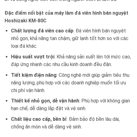
Đặc điểm nổi bật của máy làm đá viên hình bán nguyệt
Hoshizaki KM-80C
Chất lượng đá viên cao cấp
: Đá viên hình bán nguyệt
nhỏ gọn, khả năng tan chậm, giữ lạnh tốt hơn so với các
loại đá khác.
Hiệu suất vượt trội
: Khả năng sản xuất lên tới mức cao,
đáp ứng nhanh các nhu cầu kinh doanh đều đặn.
Tiết kiệm điện năng
: Công nghệ mới giúp giảm tiêu thụ
năng lượng, phù hợp với các doanh nghiệp muốn tối ưu
chi phí vận hành.
Thiết kế nhỏ gọn, dễ vận hành
: Phù hợp với không gian
hạn chế, dễ dàng lắp đặt và vệ sinh.
Chất liệu cao cấp, bền bỉ
: Đảm bảo độ bền lâu dài,
chống ăn mòn và dễ dàng vệ sinh.