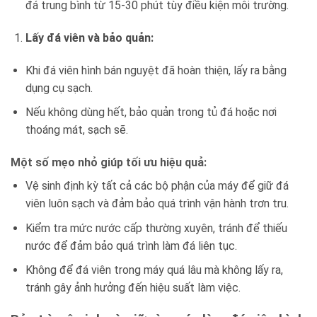
đá trung bình từ 15-30 phút tùy điều kiện môi trường.
Lấy đá viên và bảo quản:
Khi đá viên hình bán nguyệt đã hoàn thiện, lấy ra bằng
dụng cụ sạch.
Nếu không dùng hết, bảo quản trong tủ đá hoặc nơi
thoáng mát, sạch sẽ.
Một số mẹo nhỏ giúp tối ưu hiệu quả:
Vệ sinh định kỳ tất cả các bộ phận của máy để giữ đá
viên luôn sạch và đảm bảo quá trình vận hành trơn tru.
Kiểm tra mức nước cấp thường xuyên, tránh để thiếu
nước để đảm bảo quá trình làm đá liên tục.
Không để đá viên trong máy quá lâu mà không lấy ra,
tránh gây ảnh hưởng đến hiệu suất làm việc.