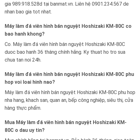
gia 989.918.528d tại banmat.vn. Liên hệ 0901.234.567 de
nhan bao gia tot nhat.
Máy làm đá viên hình bán nguyệt Hoshizaki KM-80C co
bao hanh khong?
Co. Máy làm đá viên hình bán nguyệt Hoshizaki KM-80C
duoc bao hanh 36 tháng chính hãng. Ky thuat ho tro sua
chua tan noi 24h.
Máy làm đá viên hình bán nguyệt Hoshizaki KM-80C phu
hop voi loai hinh nao?
Máy làm đá viên hình bán nguyệt Hoshizaki KM-80C phu hop
nha hang, khach san, quan an, bếp công nghiệp, siêu thị, cửa
hàng thực phẩm.
Mua Máy làm đá viên hình bán nguyệt Hoshizaki KM-
80C o dau uy tin?