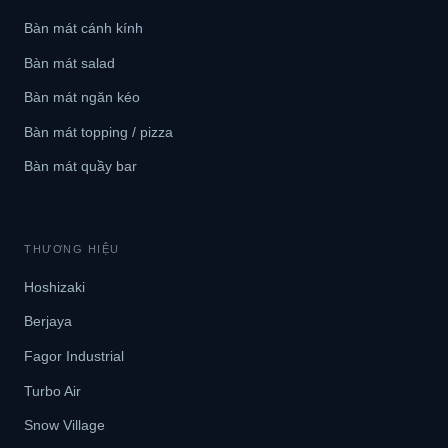
Bàn mát cánh kính
Bàn mát salad
Bàn mát ngăn kéo
Bàn mát topping / pizza
Bàn mát quầy bar
THƯƠNG HIỆU
Hoshizaki
Berjaya
Fagor Industrial
Turbo Air
Snow Village