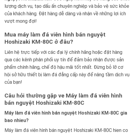
lượng dịch vụ, tạo dấu ấn chuyên nghiệp và bảo vệ sức khỏe
của khách hàng. Đặt hàng dễ dàng và nhận về những lợi ích
vượt mong đợi!
Mua máy làm đá viên hình bán nguyệt
Hoshizaki KM-80C ở đâu?
Liên hệ trực tiếp với các đại lý chính hãng hoặc đặt hàng
qua các kênh phân phối uy tín để đảm bảo nhận được sản
phẩm chính hãng, chế độ hậu mãi tốt nhất. Đừng bỏ lỡ cơ
hội sở hữu thiết bị làm đá đẳng cấp này để nâng tầm dịch vụ
của bạn!
Câu hỏi thường gặp ve Máy làm đá viên hình
bán nguyệt Hoshizaki KM-80C
Máy làm đá viên hình bán nguyệt Hoshizaki KM-80C gia
bao nhieu?
Máy làm đá viên hình bán nguyệt Hoshizaki KM-80C hien co