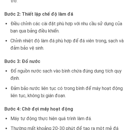
trở.
Bước 2: Thiết lập chế độ làm đá
Điều chỉnh các cài đặt phù hợp với nhu cầu sử dụng của
bạn qua bảng điều khiển.
Chỉnh nhiệt độ làm đá phù hợp để đá viên trong, sạch và
đảm bảo vệ sinh.
Bước 3: Đổ nước
Đổ nguồn nước sạch vào bình chứa đúng dung tích quy
định.
Đảm bảo nước liên tục có trong bình để máy hoạt động
liên tục, không bị gián đoạn.
Bước 4: Chờ đợi máy hoạt động
Máy tự động thực hiện quá trình làm đá.
Thường mất khoảng 20-30 phút để tạo ra một mẻ đá