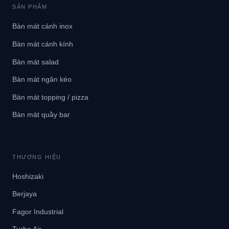
SẢN PHẨM
Bàn mát cánh inox
Bàn mát cánh kính
Bàn mát salad
Bàn mát ngăn kéo
Bàn mát topping / pizza
Bàn mát quầy bar
THƯƠNG HIỆU
Hoshizaki
Berjaya
Fagor Industrial