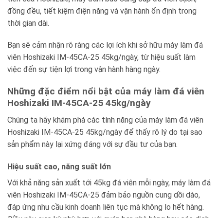
đồng đều, tiết kiệm điện năng và vận hành ổn định trong
thời gian dài.
Bạn sẽ cảm nhận rõ ràng các lợi ích khi sở hữu máy làm đá
viên Hoshizaki IM-45CA-25 45kg/ngày, từ hiệu suất làm
việc đến sự tiện lợi trong vận hành hàng ngày.
Những đặc điểm nổi bật của máy làm đá viên
Hoshizaki IM-45CA-25 45kg/ngày
Chúng ta hãy khám phá các tính năng của máy làm đá viên
Hoshizaki IM-45CA-25 45kg/ngày để thấy rõ lý do tại sao
sản phẩm này lại xứng đáng với sự đầu tư của bạn.
Hiệu suất cao, năng suất lớn
Với khả năng sản xuất tới 45kg đá viên mỗi ngày, máy làm đá
viên Hoshizaki IM-45CA-25 đảm bảo nguồn cung dồi dào,
đáp ứng nhu cầu kinh doanh liên tục mà không lo hết hàng.