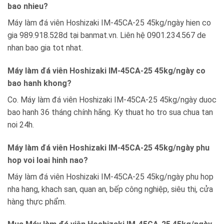
bao nhieu?
Máy làm đá viên Hoshizaki IM-45CA-25 45kg/ngày hien co
gia 989.918.528d tại banmat.vn. Liên hệ 0901.234.567 de
nhan bao gia tot nhat.
Máy làm đá viên Hoshizaki IM-45CA-25 45kg/ngày co
bao hanh khong?
Co. Máy làm đá viên Hoshizaki IM-45CA-25 45kg/ngày duoc
bao hanh 36 tháng chính hãng. Ky thuat ho tro sua chua tan
noi 24h.
Máy làm đá viên Hoshizaki IM-45CA-25 45kg/ngày phu
hop voi loai hinh nao?
Máy làm đá viên Hoshizaki IM-45CA-25 45kg/ngày phu hop
nha hang, khach san, quan an, bếp công nghiệp, siêu thị, cửa
hàng thực phẩm.