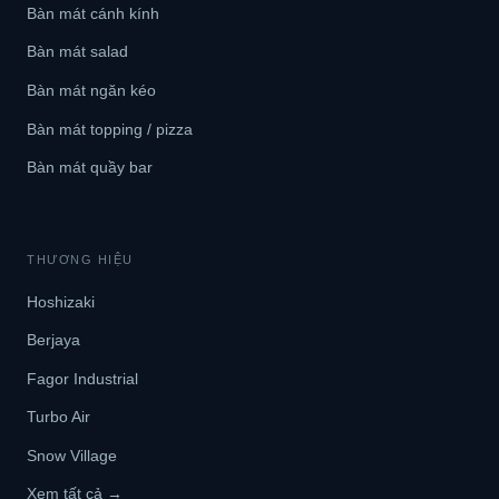
Bàn mát cánh kính
Bàn mát salad
Bàn mát ngăn kéo
Bàn mát topping / pizza
Bàn mát quầy bar
THƯƠNG HIỆU
Hoshizaki
Berjaya
Fagor Industrial
Turbo Air
Snow Village
Xem tất cả →