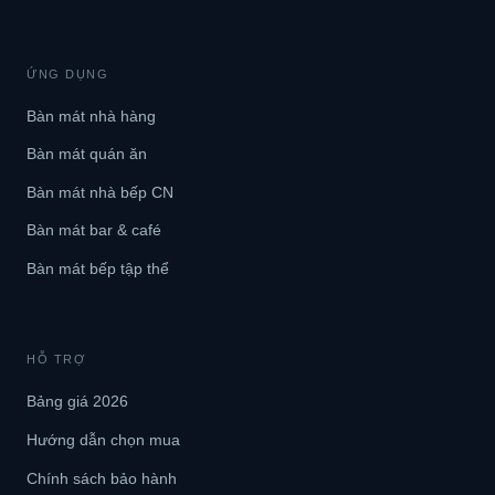
ỨNG DỤNG
Bàn mát nhà hàng
Bàn mát quán ăn
Bàn mát nhà bếp CN
Bàn mát bar & café
Bàn mát bếp tập thể
HỖ TRỢ
Bảng giá 2026
Hướng dẫn chọn mua
Chính sách bảo hành