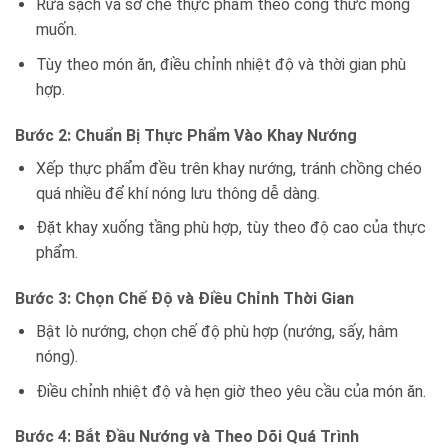
Rửa sạch và sơ chế thực phẩm theo công thức mong
muốn.
Tùy theo món ăn, điều chỉnh nhiệt độ và thời gian phù
hợp.
Bước 2: Chuẩn Bị Thực Phẩm Vào Khay Nướng
Xếp thực phẩm đều trên khay nướng, tránh chồng chéo
quá nhiều để khí nóng lưu thông dễ dàng.
Đặt khay xuống tầng phù hợp, tùy theo độ cao của thực
phẩm.
Bước 3: Chọn Chế Độ và Điều Chỉnh Thời Gian
Bật lò nướng, chọn chế độ phù hợp (nướng, sấy, hâm
nóng).
Điều chỉnh nhiệt độ và hẹn giờ theo yêu cầu của món ăn.
Bước 4: Bắt Đầu Nướng và Theo Dõi Quá Trình