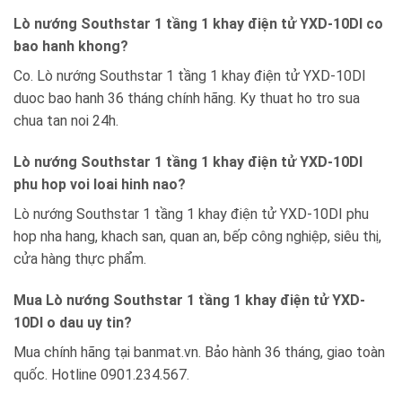
Lò nướng Southstar 1 tầng 1 khay điện tử YXD-10DI co
bao hanh khong?
Co. Lò nướng Southstar 1 tầng 1 khay điện tử YXD-10DI
duoc bao hanh 36 tháng chính hãng. Ky thuat ho tro sua
chua tan noi 24h.
Lò nướng Southstar 1 tầng 1 khay điện tử YXD-10DI
phu hop voi loai hinh nao?
Lò nướng Southstar 1 tầng 1 khay điện tử YXD-10DI phu
hop nha hang, khach san, quan an, bếp công nghiệp, siêu thị,
cửa hàng thực phẩm.
Mua Lò nướng Southstar 1 tầng 1 khay điện tử YXD-
10DI o dau uy tin?
Mua chính hãng tại banmat.vn. Bảo hành 36 tháng, giao toàn
quốc. Hotline 0901.234.567.