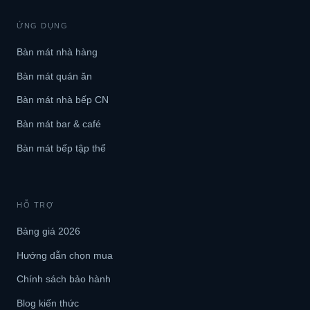
ỨNG DỤNG
Bàn mát nhà hàng
Bàn mát quán ăn
Bàn mát nhà bếp CN
Bàn mát bar & café
Bàn mát bếp tập thể
HỖ TRỢ
Bảng giá 2026
Hướng dẫn chọn mua
Chính sách bảo hành
Blog kiến thức