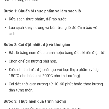
Bước 1: Chuẩn bị thực phẩm và làm sạch lò
Rửa sạch thực phẩm, để ráo nước.
Lau sạch khay nướng và bên trong lò để đảm bảo vệ
sinh.
Bước 2: Cài đặt nhiệt độ và thời gian
Bật lò bằng núm điều chỉnh hoặc bảng điều khiển điện tử.
Chọn chế độ nướng phù hợp.
Điều chỉnh nhiệt độ phù hợp với loại thực phẩm (ví dụ:
180°C cho bánh mì, 200°C cho thịt nướng).
Cài đặt thời gian nướng từ 10-60 phút hoặc theo hướng
dẫn từng món.
Bước 3: Thực hiện quá trình nướng