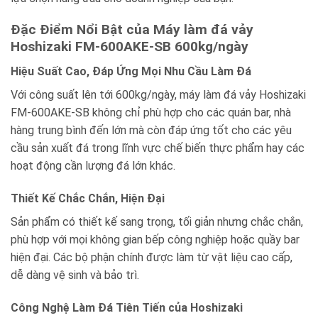
Đặc Điểm Nổi Bật của Máy làm đá vảy
Hoshizaki FM-600AKE-SB 600kg/ngày
Hiệu Suất Cao, Đáp Ứng Mọi Nhu Cầu Làm Đá
Với công suất lên tới 600kg/ngày, máy làm đá vảy Hoshizaki
FM-600AKE-SB không chỉ phù hợp cho các quán bar, nhà
hàng trung bình đến lớn mà còn đáp ứng tốt cho các yêu
cầu sản xuất đá trong lĩnh vực chế biến thực phẩm hay các
hoạt động cần lượng đá lớn khác.
Thiết Kế Chắc Chắn, Hiện Đại
Sản phẩm có thiết kế sang trọng, tối giản nhưng chắc chắn,
phù hợp với mọi không gian bếp công nghiệp hoặc quầy bar
hiện đại. Các bộ phận chính được làm từ vật liệu cao cấp,
dễ dàng vệ sinh và bảo trì.
Công Nghệ Làm Đá Tiên Tiến của Hoshizaki