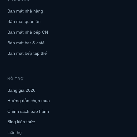
Bàn mát nhà hàng
Bàn mát quán ăn
Bàn mát nhà bếp CN
Bàn mát bar & café
Bàn mát bếp tập thể
HỖ TRỢ
Bảng giá 2026
Hướng dẫn chọn mua
Chính sách bảo hành
Blog kiến thức
Liên hệ