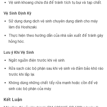
Vệ sinh khoang chứa đá để tránh tích tụ bụi và tạp chất.
Vệ Sinh Định Kỳ
Sử dụng dung dịch vệ sinh chuyên dụng dành cho máy
làm đá Hoshizaki.
Thực hiện theo hướng dẫn của nhà sản xuất để tránh gây
hỏng hóc.
Lưu ý Khi Vệ Sinh
Ngắt nguồn điện trước khi vệ sinh.
Rửa sạch các bộ phận sau khi vệ sinh và đảm bảo khô ráo
trước khi lắp lại.
Không dùng những chất tẩy rửa mạnh hoặc cồn để vệ
sinh các bộ phận của máy.
Kết Luận