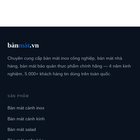
bàn
mát
.vn
Chuyên cung cấp bàn mát inox công nghiệp, bàn mát nhà
hàng, bàn mát bảo quản thực phẩm chính hãng — 4 năm kinh
nghiệm, 5.000+ khách hàng tin dùng trên toàn quốc.
SẢN PHẨM
Bàn mát cánh inox
Bàn mát cánh kính
Bàn mát salad