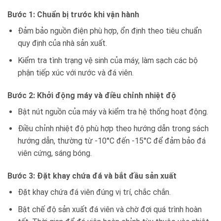
Bước 1: Chuẩn bị trước khi vận hành
Đảm bảo nguồn điện phù hợp, ổn định theo tiêu chuẩn
quy định của nhà sản xuất.
Kiểm tra tình trạng vệ sinh của máy, làm sạch các bộ
phận tiếp xúc với nước và đá viên.
Bước 2: Khởi động máy và điều chỉnh nhiệt độ
Bật nút nguồn của máy và kiểm tra hệ thống hoạt động.
Điều chỉnh nhiệt độ phù hợp theo hướng dẫn trong sách
hướng dẫn, thường từ -10°C đến -15°C để đảm bảo đá
viên cứng, sáng bóng.
Bước 3: Đặt khay chứa đá và bắt đầu sản xuất
Đặt khay chứa đá viên đúng vị trí, chắc chắn.
Bật chế độ sản xuất đá viên và chờ đợi quá trình hoàn