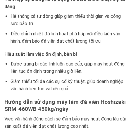
dàng
Hệ thống xả tự động giúp giảm thiểu thời gian và công
sức bảo trì.
Điều chỉnh nhiệt độ linh hoạt phù hợp với điều kiện vận
hành, đảm bảo đá viên đạt chất lượng tối ưu.
Hiệu suất làm việc ổn định, bền bỉ
Được trang bị các linh kiện cao cấp, giúp máy hoạt động
liên tục ổn định trong nhiều giờ liền.
Giảm thiểu tối đa các sự cố kỹ thuật, giúp doanh nghiệp
vận hành liên tục và hiệu quả.
Hướng dẫn sử dụng máy làm đá viên Hoshizaki
SRM-460WB 450kg/ngày
Việc vận hành đúng cách sẽ đảm bảo máy hoạt động lâu dài,
sản xuất đá viên đạt chất lượng cao nhất.