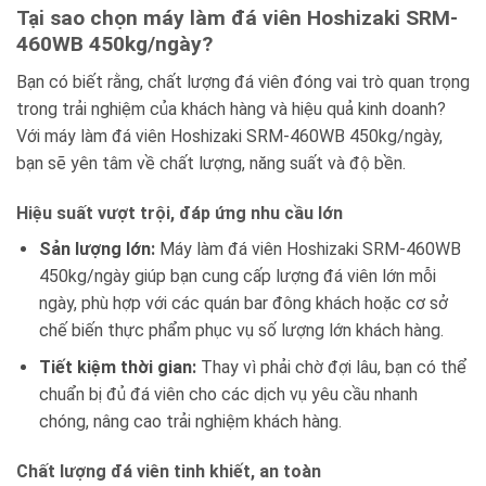
Tại sao chọn máy làm đá viên Hoshizaki SRM-
460WB 450kg/ngày?
Bạn có biết rằng, chất lượng đá viên đóng vai trò quan trọng
trong trải nghiệm của khách hàng và hiệu quả kinh doanh?
Với máy làm đá viên Hoshizaki SRM-460WB 450kg/ngày,
bạn sẽ yên tâm về chất lượng, năng suất và độ bền.
Hiệu suất vượt trội, đáp ứng nhu cầu lớn
Sản lượng lớn:
Máy làm đá viên Hoshizaki SRM-460WB
450kg/ngày giúp bạn cung cấp lượng đá viên lớn mỗi
ngày, phù hợp với các quán bar đông khách hoặc cơ sở
chế biến thực phẩm phục vụ số lượng lớn khách hàng.
Tiết kiệm thời gian:
Thay vì phải chờ đợi lâu, bạn có thể
chuẩn bị đủ đá viên cho các dịch vụ yêu cầu nhanh
chóng, nâng cao trải nghiệm khách hàng.
Chất lượng đá viên tinh khiết, an toàn