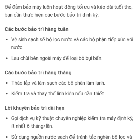
Để đảm bảo máy luôn hoạt động tối ưu và kéo dài tuổi thọ,
bạn cần thực hiện các bước bảo trì định kỳ:
Các bước bảo trì hàng tuần
Vệ sinh sạch sẽ bộ lọc nước và các bộ phận tiếp xúc với
nước.
Lau chùi bên ngoài máy để loại bỏ bụi bẩn.
Các bước bảo trì hàng tháng
Tháo lắp và làm sạch các bộ phận làm lạnh.
Kiểm tra và thay thế linh kiện nếu cần thiết.
Lời khuyên bảo trì dài hạn
Gọi dịch vụ kỹ thuật chuyên nghiệp kiểm tra máy định kỳ,
ít nhất 6 tháng/lần.
Sử dụng nguồn nước sạch để tránh tắc nghẽn bộ lọc và