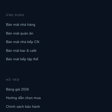
ỨNG DỤNG
Bàn mát nhà hàng
Bàn mát quán ăn
Bàn mát nhà bếp CN
Bàn mát bar & café
Bàn mát bếp tập thể
HỖ TRỢ
Bảng giá 2026
Hướng dẫn chọn mua
Chính sách bảo hành