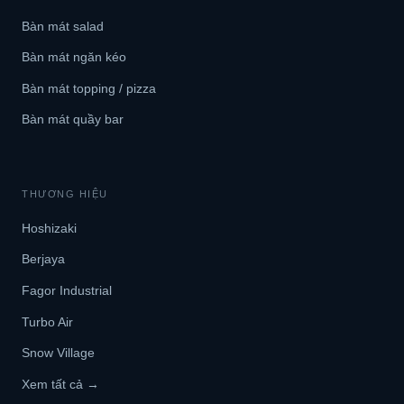
Bàn mát salad
Bàn mát ngăn kéo
Bàn mát topping / pizza
Bàn mát quầy bar
THƯƠNG HIỆU
Hoshizaki
Berjaya
Fagor Industrial
Turbo Air
Snow Village
Xem tất cả →