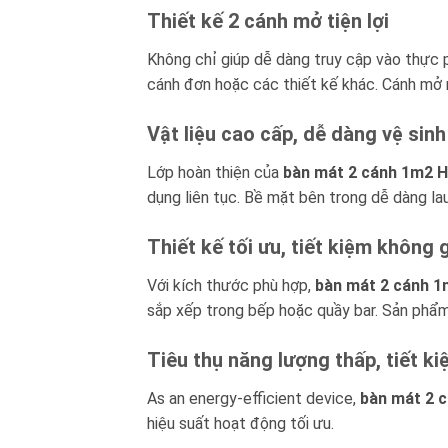
Thiết kế 2 cánh mở tiện lợi
Không chỉ giúp dễ dàng truy cập vào thực
cánh đơn hoặc các thiết kế khác. Cánh mở r
Vật liệu cao cấp, dễ dàng vệ sinh
Lớp hoàn thiện của
bàn mát 2 cánh 1m2 
dụng liên tục. Bề mặt bên trong dễ dàng lau 
Thiết kế tối ưu, tiết kiệm không 
Với kích thước phù hợp,
bàn mát 2 cánh 
sắp xếp trong bếp hoặc quầy bar. Sản phẩm
Tiêu thụ năng lượng thấp, tiết ki
As an energy-efficient device,
bàn mát 2 
hiệu suất hoạt động tối ưu.