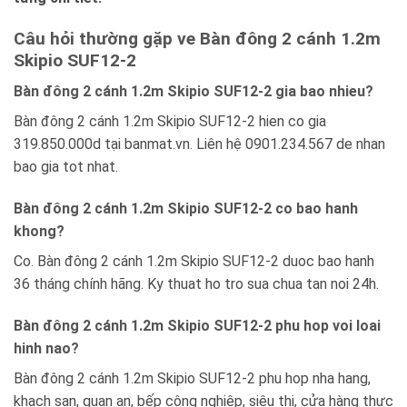
Câu hỏi thường gặp ve Bàn đông 2 cánh 1.2m
Skipio SUF12-2
Bàn đông 2 cánh 1.2m Skipio SUF12-2 gia bao nhieu?
Bàn đông 2 cánh 1.2m Skipio SUF12-2 hien co gia
319.850.000d tại banmat.vn. Liên hệ 0901.234.567 de nhan
bao gia tot nhat.
Bàn đông 2 cánh 1.2m Skipio SUF12-2 co bao hanh
khong?
Co. Bàn đông 2 cánh 1.2m Skipio SUF12-2 duoc bao hanh
36 tháng chính hãng. Ky thuat ho tro sua chua tan noi 24h.
Bàn đông 2 cánh 1.2m Skipio SUF12-2 phu hop voi loai
hinh nao?
Bàn đông 2 cánh 1.2m Skipio SUF12-2 phu hop nha hang,
khach san, quan an, bếp công nghiệp, siêu thị, cửa hàng thực