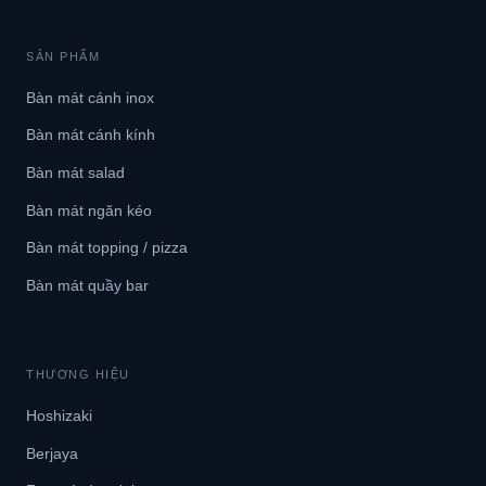
SẢN PHẨM
Bàn mát cánh inox
Bàn mát cánh kính
Bàn mát salad
Bàn mát ngăn kéo
Bàn mát topping / pizza
Bàn mát quầy bar
THƯƠNG HIỆU
Hoshizaki
Berjaya