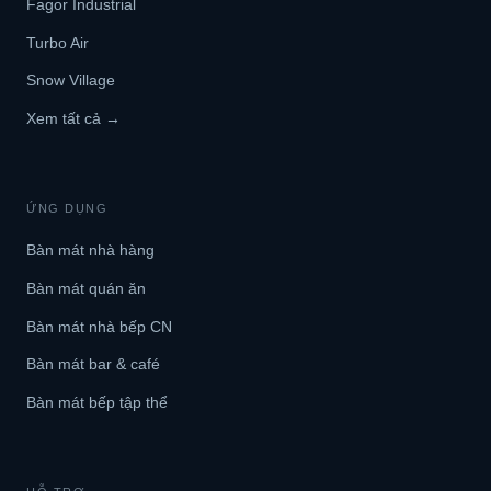
Fagor Industrial
Turbo Air
Snow Village
Xem tất cả →
ỨNG DỤNG
Bàn mát nhà hàng
Bàn mát quán ăn
Bàn mát nhà bếp CN
Bàn mát bar & café
Bàn mát bếp tập thể