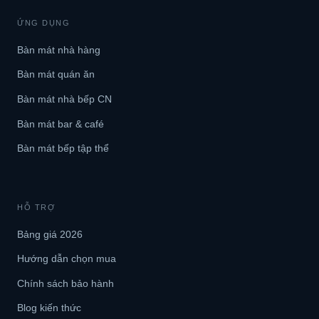
ỨNG DỤNG
Bàn mát nhà hàng
Bàn mát quán ăn
Bàn mát nhà bếp CN
Bàn mát bar & café
Bàn mát bếp tập thể
HỖ TRỢ
Bảng giá 2026
Hướng dẫn chọn mua
Chính sách bảo hành
Blog kiến thức