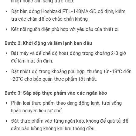
nhiệt hoặc ánh sáng trực tiếp.
Đặt bàn đông Hoshizaki FTL-148MA-SD cố định, kiểm
tra các chân đế có chắc chắn không.
Kết nối nguồn điện phù hợp với yêu cầu của thiết bị.
Bước 2: Khởi động và làm lạnh ban đầu
Bật máy và để chế độ hoạt động trong khoảng 2-3 giờ
để làm mát ổn định.
Đặt nhiệt độ trong khoảng phù hợp, thường từ -18°C đến
-20°C cho bảo quản thực phẩm tốt nhất.
Bước 3: Sắp xếp thực phẩm vào các ngăn kéo
Phân loại thực phẩm theo dạng đông lạnh, tươi sống
hoặc nguyên liệu sơ chế.
Đặt thực phẩm vào từng ngăn kéo, không để quá tải để
đảm bảo luồng không khí lưu thông đều.