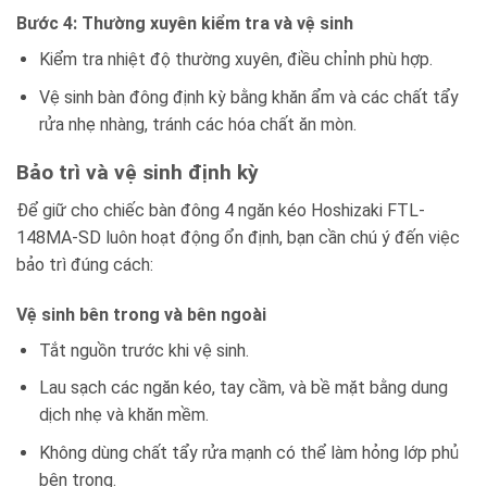
Bước 4: Thường xuyên kiểm tra và vệ sinh
Kiểm tra nhiệt độ thường xuyên, điều chỉnh phù hợp.
Vệ sinh bàn đông định kỳ bằng khăn ẩm và các chất tẩy
rửa nhẹ nhàng, tránh các hóa chất ăn mòn.
Bảo trì và vệ sinh định kỳ
Để giữ cho chiếc bàn đông 4 ngăn kéo Hoshizaki FTL-
148MA-SD luôn hoạt động ổn định, bạn cần chú ý đến việc
bảo trì đúng cách:
Vệ sinh bên trong và bên ngoài
Tắt nguồn trước khi vệ sinh.
Lau sạch các ngăn kéo, tay cầm, và bề mặt bằng dung
dịch nhẹ và khăn mềm.
Không dùng chất tẩy rửa mạnh có thể làm hỏng lớp phủ
bên trong.