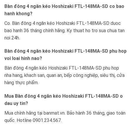
Bàn đông 4 ngăn kéo Hoshizaki FTL-148MA-SD co bao
hanh khong?
Co. Bàn đông 4 ngăn kéo Hoshizaki FTL-148MA-SD duoc
bao hanh 36 tháng chính hãng. Ky thuat ho tro sua chua tan
noi 24h.
Bàn đông 4 ngăn kéo Hoshizaki FTL-148MA-SD phu hop
voi loai hinh nao?
Bàn đông 4 ngăn kéo Hoshizaki FTL-148MA-SD phu hop
nha hang, khach san, quan an, bếp công nghiệp, siêu thị, cửa
hàng thực phẩm.
Mua Bàn đông 4 ngăn kéo Hoshizaki FTL-148MA-SD o
dau uy tin?
Mua chính hãng tại banmat.vn. Bảo hành 36 tháng, giao toàn
quốc. Hotline 0901.234.567.