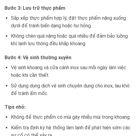
Bước 3: Lưu trữ thực phẩm
Sắp xếp thực phẩm hợp lý, đặt thực phẩm nặng xuống
dưới để tránh biến dạng hoặc hư hỏng.
Không chèn quá nặng hoặc quá nhiều để đảm bảo luồng
khí lạnh lưu thông đều khắp khoang.
Bước 4: Vệ sinh thường xuyên
Vệ sinh khoang và cửa cánh inox sau mỗi ngày làm việc
hoặc khi cần thiết.
Sử dụng dung dịch vệ sinh chuyên dụng cho inox, lau khô
để tránh ẩm mốc.
Tips nhỏ:
Không để thực phẩm có mùi gây nhiễu mùi trong khoang.
Kiểm tra định kỳ hệ thống làm lạnh để phát hiện sớm các
sự cố có thể xảy ra.