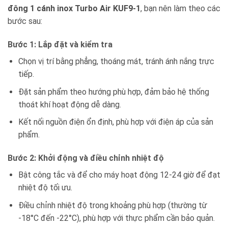
đông 1 cánh inox Turbo Air KUF9-1
, bạn nên làm theo các
bước sau:
Bước 1: Lắp đặt và kiểm tra
Chọn vị trí bằng phẳng, thoáng mát, tránh ánh nắng trực
tiếp.
Đặt sản phẩm theo hướng phù hợp, đảm bảo hệ thống
thoát khí hoạt động dễ dàng.
Kết nối nguồn điện ổn định, phù hợp với điện áp của sản
phẩm.
Bước 2: Khởi động và điều chỉnh nhiệt độ
Bật công tắc và để cho máy hoạt động 12-24 giờ để đạt
nhiệt độ tối ưu.
Điều chỉnh nhiệt độ trong khoảng phù hợp (thường từ
-18°C đến -22°C), phù hợp với thực phẩm cần bảo quản.