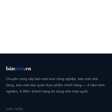
bàn
mát
.vn
Chuyên cung cấp bàn mát inox công nghiệp, bàn mát nhà
hàng, bàn mát bảo quản thực phẩm chính hãng — 4 năm kinh
nghiệm, 5.000+ khách hàng tin dùng trên toàn quốc.
SẢN PHẨM