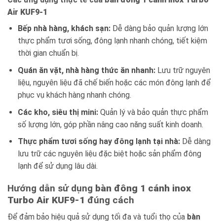
Air KUF9-1
Bếp nhà hàng, khách sạn:
Dễ dàng bảo quản lượng lớn
thực phẩm tươi sống, đông lạnh nhanh chóng, tiết kiệm
thời gian chuẩn bị.
Quán ăn vặt, nhà hàng thức ăn nhanh:
Lưu trữ nguyên
liệu, nguyên liệu đã chế biến hoặc các món đông lạnh để
phục vụ khách hàng nhanh chóng.
Các kho, siêu thị mini:
Quản lý và bảo quản thực phẩm
số lượng lớn, góp phần nâng cao năng suất kinh doanh.
Thực phẩm tươi sống hay đông lạnh tại nhà:
Dễ dàng
lưu trữ các nguyên liệu đặc biệt hoặc sản phẩm đông
lạnh để sử dụng lâu dài.
Hướng dẫn sử dụng
bàn đông 1 cánh inox
Turbo Air KUF9-1
đúng cách
Để đảm bảo hiệu quả sử dụng tối đa và tuổi thọ của
bàn