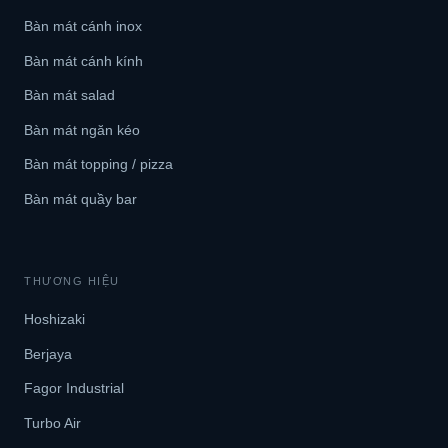
Bàn mát cánh inox
Bàn mát cánh kính
Bàn mát salad
Bàn mát ngăn kéo
Bàn mát topping / pizza
Bàn mát quầy bar
THƯƠNG HIỆU
Hoshizaki
Berjaya
Fagor Industrial
Turbo Air