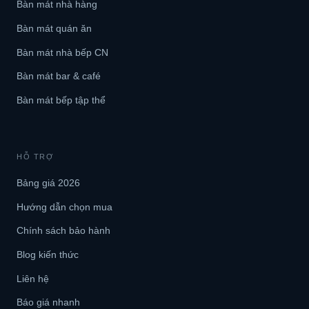
Bàn mát nhà hàng
Bàn mát quán ăn
Bàn mát nhà bếp CN
Bàn mát bar & café
Bàn mát bếp tập thể
HỖ TRỢ
Bảng giá 2026
Hướng dẫn chọn mua
Chính sách bảo hành
Blog kiến thức
Liên hệ
Báo giá nhanh