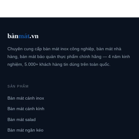
bàn
mát
.vn
Chuyên cung cấp bàn mát inox công nghiệp, bàn mát nhà
hàng, bàn mát bảo quản thực phẩm chính hãng — 4 năm kinh
nghiệm, 5.000+ khách hàng tin dùng trên toàn quốc.
SẢN PHẨM
Bàn mát cánh inox
Bàn mát cánh kính
Bàn mát salad
Bàn mát ngăn kéo