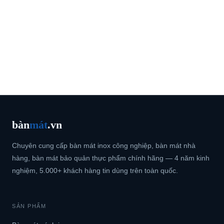
bàn
mát
.vn
Chuyên cung cấp bàn mát inox công nghiệp, bàn mát nhà
hàng, bàn mát bảo quản thực phẩm chính hãng — 4 năm kinh
nghiệm, 5.000+ khách hàng tin dùng trên toàn quốc.
SẢN PHẨM