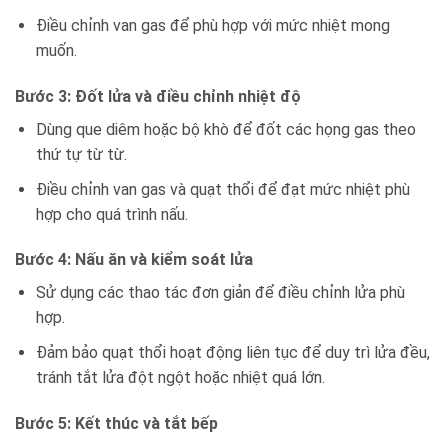
Điều chỉnh van gas để phù hợp với mức nhiệt mong
muốn.
Bước 3: Đốt lửa và điều chỉnh nhiệt độ
Dùng que diêm hoặc bộ khò để đốt các họng gas theo
thứ tự từ từ.
Điều chỉnh van gas và quạt thổi để đạt mức nhiệt phù
hợp cho quá trình nấu.
Bước 4: Nấu ăn và kiểm soát lửa
Sử dụng các thao tác đơn giản để điều chỉnh lửa phù
hợp.
Đảm bảo quạt thổi hoạt động liên tục để duy trì lửa đều,
tránh tắt lửa đột ngột hoặc nhiệt quá lớn.
Bước 5: Kết thúc và tắt bếp