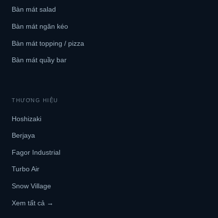
Bàn mát salad
Bàn mát ngăn kéo
Bàn mát topping / pizza
Bàn mát quầy bar
THƯƠNG HIỆU
Hoshizaki
Berjaya
Fagor Industrial
Turbo Air
Snow Village
Xem tất cả →