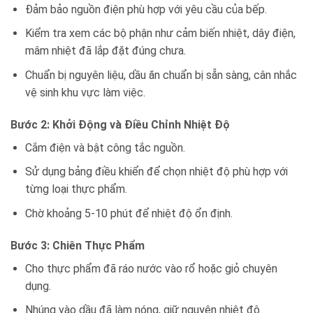
Đảm bảo nguồn điện phù hợp với yêu cầu của bếp.
Kiểm tra xem các bộ phận như cảm biến nhiệt, dây điện,
mâm nhiệt đã lắp đặt đúng chưa.
Chuẩn bị nguyên liệu, dầu ăn chuẩn bị sẵn sàng, cân nhắc
vệ sinh khu vực làm việc.
Bước 2: Khởi Động và Điều Chỉnh Nhiệt Độ
Cắm điện và bật công tắc nguồn.
Sử dụng bảng điều khiển để chọn nhiệt độ phù hợp với
từng loại thực phẩm.
Chờ khoảng 5-10 phút để nhiệt độ ổn định.
Bước 3: Chiên Thực Phẩm
Cho thực phẩm đã ráo nước vào rổ hoặc giỏ chuyên
dụng.
Nhúng vào dầu đã làm nóng, giữ nguyên nhiệt độ.