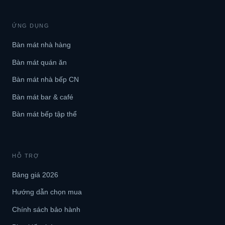
ỨNG DỤNG
Bàn mát nhà hàng
Bàn mát quán ăn
Bàn mát nhà bếp CN
Bàn mát bar & café
Bàn mát bếp tập thể
HỖ TRỢ
Bảng giá 2026
Hướng dẫn chọn mua
Chính sách bảo hành