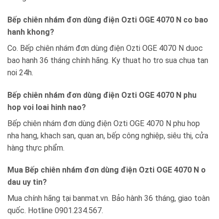
Bếp chiên nhám đơn dùng điện Ozti OGE 4070 N co bao
hanh khong?
Co. Bếp chiên nhám đơn dùng điện Ozti OGE 4070 N duoc
bao hanh 36 tháng chính hãng. Ky thuat ho tro sua chua tan
noi 24h.
Bếp chiên nhám đơn dùng điện Ozti OGE 4070 N phu
hop voi loai hinh nao?
Bếp chiên nhám đơn dùng điện Ozti OGE 4070 N phu hop
nha hang, khach san, quan an, bếp công nghiệp, siêu thị, cửa
hàng thực phẩm.
Mua Bếp chiên nhám đơn dùng điện Ozti OGE 4070 N o
dau uy tin?
Mua chính hãng tại banmat.vn. Bảo hành 36 tháng, giao toàn
quốc. Hotline 0901.234.567.