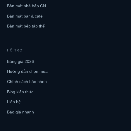
Bàn mát nhà bếp CN
Bàn mát bar & café
Bàn mát bếp tập thể
HỖ TRỢ
Bảng giá 2026
Hướng dẫn chọn mua
Chính sách bảo hành
Blog kiến thức
Liên hệ
Báo giá nhanh