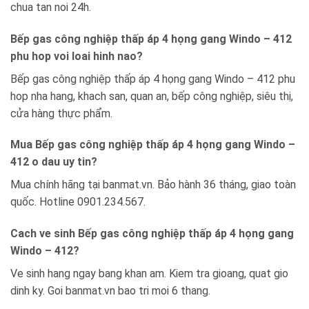
chua tan noi 24h.
Bếp gas công nghiệp thấp áp 4 họng gang Windo – 412
phu hop voi loai hinh nao?
Bếp gas công nghiệp thấp áp 4 họng gang Windo – 412 phu
hop nha hang, khach san, quan an, bếp công nghiệp, siêu thị,
cửa hàng thực phẩm.
Mua Bếp gas công nghiệp thấp áp 4 họng gang Windo –
412 o dau uy tin?
Mua chính hãng tại banmat.vn. Bảo hành 36 tháng, giao toàn
quốc. Hotline 0901.234.567.
Cach ve sinh Bếp gas công nghiệp thấp áp 4 họng gang
Windo – 412?
Ve sinh hang ngay bang khan am. Kiem tra gioang, quat gio
dinh ky. Goi banmat.vn bao tri moi 6 thang.