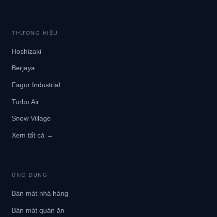
THƯƠNG HIỆU
Hoshizaki
Berjaya
Fagor Industrial
Turbo Air
Snow Village
Xem tất cả →
ỨNG DỤNG
Bàn mát nhà hàng
Bàn mát quán ăn