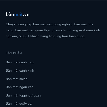
bàn
mát
.vn
Chuyên cung cấp bàn mát inox công nghiệp, bàn mát nhà
hàng, bàn mát bảo quản thực phẩm chính hãng — 4 năm kinh
nghiệm, 5.000+ khách hàng tin dùng trên toàn quốc.
SẢN PHẨM
Bàn mát cánh inox
Bàn mát cánh kính
Bàn mát salad
Bàn mát ngăn kéo
Bàn mát topping / pizza
Bàn mát quầy bar