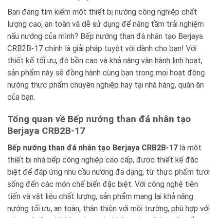
Bạn đang tìm kiếm một thiết bị nướng công nghiệp chất
lượng cao, an toàn và dễ sử dụng để nâng tầm trải nghiệm
nấu nướng của mình? Bếp nướng than đá nhân tạo Berjaya
CRB2B-17 chính là giải pháp tuyệt vời dành cho bạn! Với
thiết kế tối ưu, độ bền cao và khả năng vận hành linh hoạt,
sản phẩm này sẽ đồng hành cùng bạn trong mọi hoạt động
nướng thực phẩm chuyên nghiệp hay tại nhà hàng, quán ăn
của bạn.
Tổng quan về Bếp nướng than đá nhân tạo
Berjaya CRB2B-17
Bếp nướng than đá nhân tạo Berjaya CRB2B-17
là một
thiết bị nhà bếp công nghiệp cao cấp, được thiết kế đặc
biệt để đáp ứng nhu cầu nướng đa dạng, từ thực phẩm tươi
sống đến các món chế biến đặc biệt. Với công nghệ tiên
tiến và vật liệu chất lượng, sản phẩm mang lại khả năng
nướng tối ưu, an toàn, thân thiện với môi trường, phù hợp với