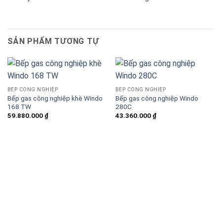
SẢN PHẨM TƯƠNG TỰ
BẾP CÔNG NGHIỆP
BẾP CÔNG NGHIỆP
Bếp gas công nghiệp khè Windo
Bếp gas công nghiệp Windo
168 TW
280C
59.880.000
₫
43.360.000
₫