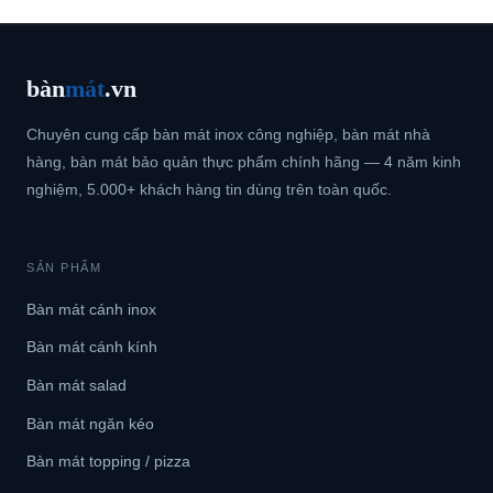
bàn
mát
.vn
Chuyên cung cấp bàn mát inox công nghiệp, bàn mát nhà
hàng, bàn mát bảo quản thực phẩm chính hãng — 4 năm kinh
nghiệm, 5.000+ khách hàng tin dùng trên toàn quốc.
SẢN PHẨM
Bàn mát cánh inox
Bàn mát cánh kính
Bàn mát salad
Bàn mát ngăn kéo
Bàn mát topping / pizza