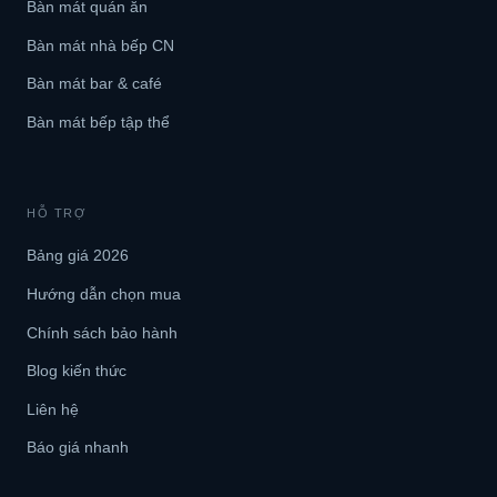
Bàn mát quán ăn
Bàn mát nhà bếp CN
Bàn mát bar & café
Bàn mát bếp tập thể
HỖ TRỢ
Bảng giá 2026
Hướng dẫn chọn mua
Chính sách bảo hành
Blog kiến thức
Liên hệ
Báo giá nhanh