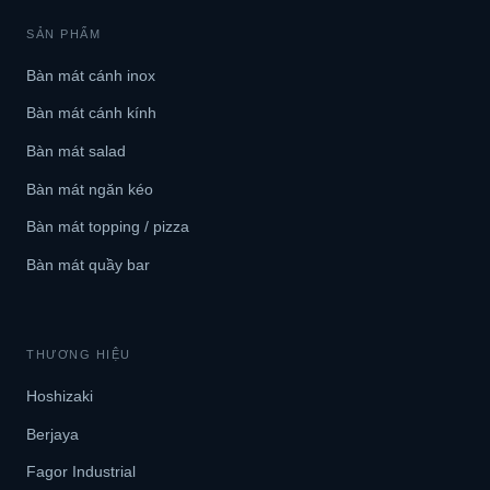
SẢN PHẨM
Bàn mát cánh inox
Bàn mát cánh kính
Bàn mát salad
Bàn mát ngăn kéo
Bàn mát topping / pizza
Bàn mát quầy bar
THƯƠNG HIỆU
Hoshizaki
Berjaya
Fagor Industrial