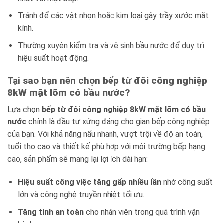
Tránh để các vật nhọn hoặc kim loại gây trầy xước mặt
kính.
Thường xuyên kiểm tra và vệ sinh bầu nước để duy trì
hiệu suất hoạt động.
Tại sao bạn nên chọn
bếp từ đôi công nghiệp
8kW mặt lõm có bầu nước
?
Lựa chọn
bếp từ đôi công nghiệp 8kW mặt lõm có bầu
nước
chính là đầu tư xứng đáng cho gian bếp công nghiệp
của bạn. Với khả năng nấu nhanh, vượt trội về độ an toàn,
tuổi thọ cao và thiết kế phù hợp với môi trường bếp hạng
cao, sản phẩm sẽ mang lại lợi ích dài hạn:
Hiệu suất công việc tăng gấp nhiều lần
nhờ công suất
lớn và công nghệ truyền nhiệt tối ưu.
Tăng tính an toàn
cho nhân viên trong quá trình vận