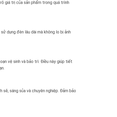
 rõ giá trị của sản phẩm trong quá trình
sử dụng đèn lâu dài mà không lo bị ảnh
ạn vệ sinh và bảo trì. Điều này giúp tiết
ạn.
h sẽ, sáng sủa và chuyên nghiệp. Đảm bảo