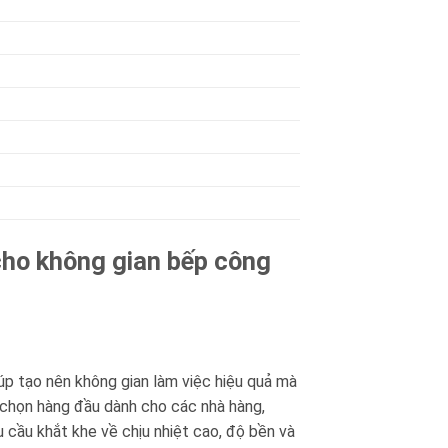
cho không gian bếp công
iúp tạo nên không gian làm việc hiệu quả mà
 chọn hàng đầu dành cho các nhà hàng,
cầu khắt khe về chịu nhiệt cao, độ bền và