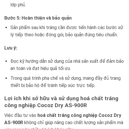
lớp phủ.
Bước 5: Hoàn thiện và bảo quản
Sản phẩm sau khi tráng cần được tiến hành các bước xử
lý tiếp theo hoặc đóng gói, bảo quản đúng tiêu chuẩn.
Lưu ý:
Đọc kỹ hướng dẫn sử dụng của nhà sản xuất để đảm bảo
an toàn và đạt hiệu quả tối ưu.
Trong quá trình pha chế và sử dụng, mang đầy đủ trang
thiết bị bảo hộ để tránh tiếp xúc trực tiếp.
Lợi ích khi sở hữu và sử dụng hoá chất tráng
công nghiệp Cocoz Dry AS-900R
Việc đầu tư vào
hoá chất tráng công nghiệp Cocoz Dry
AS-900R
không chỉ giúp nâng cao chất lượng sản phẩm mà