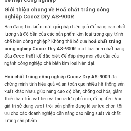
Giới thiệu chung về Hoá chất tráng công
nghiệp Cocoz Dry AS-900R
Bạn đang tìm kiếm một giải pháp hiệu quả để nâng cao chất
lượng và độ bền của các sản phẩm kim loại trong quy trình
chế biến công nghiệp? Không thể bỏ qua
hoá chất tráng
công nghiệp Cocoz Dry AS-900R
, một loại hoá chất hàng
đầu được thiết kế đặc biệt để đáp ứng mọi yêu cầu của
ngành công nghiệp chế biến kim loại hiện đại.
Hoá chất tráng công nghiệp Cocoz Dry AS-900R
đã
chứng minh tính hiệu quả và an toàn qua nhiều hệ thống sản
xuất khác nhau, giúp nâng cao độ bền, chống oxi hóa, giảm
thiểu hao tổn vật liệu và tạo ra lớp phủ mịn, đồng đều. Với
giá trị sử dụng vượt trội, sản phẩm đang là sự lựa chọn tối
ưu cho các doanh nghiệp cần nâng cao năng suất và chất
lượng sản phẩm.