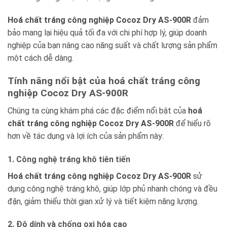
Hoá chất tráng công nghiệp Cocoz Dry AS-900R
đảm
bảo mang lại hiệu quả tối đa với chi phí hợp lý, giúp doanh
nghiệp của bạn nâng cao năng suất và chất lượng sản phẩm
một cách dễ dàng.
Tính năng nổi bật của hoá chất tráng công
nghiệp Cocoz Dry AS-900R
Chúng ta cùng khám phá các đặc điểm nổi bật của
hoá
chất tráng công nghiệp Cocoz Dry AS-900R
để hiểu rõ
hơn về tác dụng và lợi ích của sản phẩm này:
1. Công nghệ tráng khô tiên tiến
Hoá chất tráng công nghiệp Cocoz Dry AS-900R
sử
dụng công nghệ tráng khô, giúp lớp phủ nhanh chóng và đều
đặn, giảm thiểu thời gian xử lý và tiết kiệm năng lượng.
2. Độ dính và chống oxi hóa cao