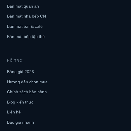
Bàn mát quán ăn
Bàn mát nhà bếp CN
Bàn mát bar & café
Bàn mát bếp tập thể
HỖ TRỢ
Bảng giá 2026
Hướng dẫn chọn mua
Chính sách bảo hành
Blog kiến thức
Liên hệ
Báo giá nhanh