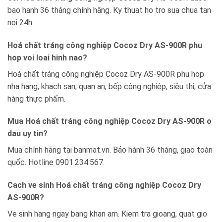
bao hanh 36 tháng chính hãng. Ky thuat ho tro sua chua tan
noi 24h.
Hoá chất tráng công nghiệp Cocoz Dry AS-900R phu
hop voi loai hinh nao?
Hoá chất tráng công nghiệp Cocoz Dry AS-900R phu hop
nha hang, khach san, quan an, bếp công nghiệp, siêu thị, cửa
hàng thực phẩm.
Mua Hoá chất tráng công nghiệp Cocoz Dry AS-900R o
dau uy tin?
Mua chính hãng tại banmat.vn. Bảo hành 36 tháng, giao toàn
quốc. Hotline 0901.234.567.
Cach ve sinh Hoá chất tráng công nghiệp Cocoz Dry
AS-900R?
Ve sinh hang ngay bang khan am. Kiem tra gioang, quat gio