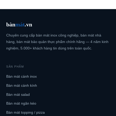
bàn
mát
.vn
Chuyên cung cấp bàn mát inox công nghiệp, bàn mát nhà
hàng, bàn mát bảo quản thực phẩm chính hãng — 4 năm kinh
nghiệm, 5.000+ khách hàng tin dùng trên toàn quốc.
SẢN PHẨM
Bàn mát cánh inox
Bàn mát cánh kính
Bàn mát salad
Bàn mát ngăn kéo
Bàn mát topping / pizza