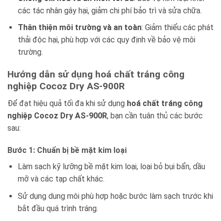
các tác nhân gây hại, giảm chi phí bảo trì và sửa chữa.
Thân thiện môi trường và an toàn
: Giảm thiểu các phát
thải độc hại, phù hợp với các quy định về bảo vệ môi
trường.
Hướng dẫn sử dụng hoá chất tráng công
nghiệp Cocoz Dry AS-900R
Để đạt hiệu quả tối đa khi sử dụng
hoá chất tráng công
nghiệp Cocoz Dry AS-900R
, bạn cần tuân thủ các bước
sau:
Bước 1: Chuẩn bị bề mặt kim loại
Làm sạch kỹ lưỡng bề mặt kim loại, loại bỏ bụi bẩn, dầu
mỡ và các tạp chất khác.
Sử dụng dung môi phù hợp hoặc bước làm sạch trước khi
bắt đầu quá trình tráng.