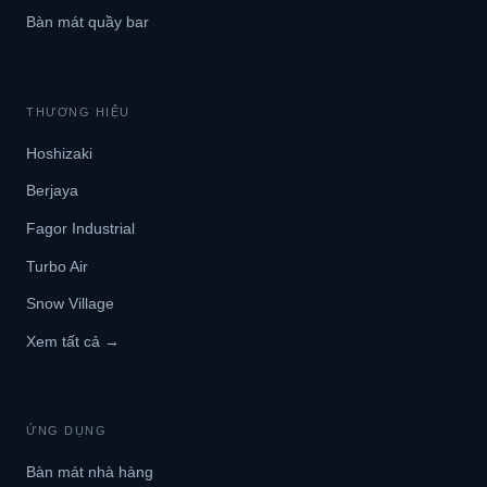
Bàn mát quầy bar
THƯƠNG HIỆU
Hoshizaki
Berjaya
Fagor Industrial
Turbo Air
Snow Village
Xem tất cả →
ỨNG DỤNG
Bàn mát nhà hàng