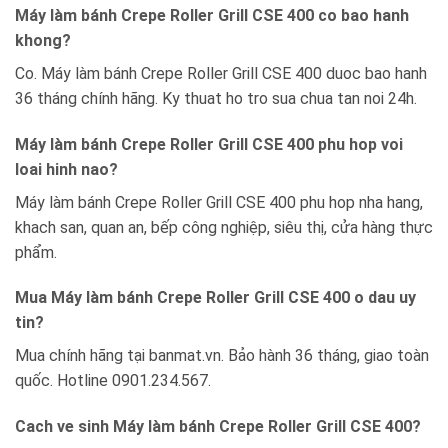
Máy làm bánh Crepe Roller Grill CSE 400 co bao hanh
khong?
Co. Máy làm bánh Crepe Roller Grill CSE 400 duoc bao hanh
36 tháng chính hãng. Ky thuat ho tro sua chua tan noi 24h.
Máy làm bánh Crepe Roller Grill CSE 400 phu hop voi
loai hinh nao?
Máy làm bánh Crepe Roller Grill CSE 400 phu hop nha hang,
khach san, quan an, bếp công nghiệp, siêu thị, cửa hàng thực
phẩm.
Mua Máy làm bánh Crepe Roller Grill CSE 400 o dau uy
tin?
Mua chính hãng tại banmat.vn. Bảo hành 36 tháng, giao toàn
quốc. Hotline 0901.234.567.
Cach ve sinh Máy làm bánh Crepe Roller Grill CSE 400?