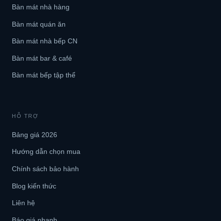
Bàn mát nhà hàng
Bàn mát quán ăn
Bàn mát nhà bếp CN
Bàn mát bar & café
Bàn mát bếp tập thể
HỖ TRỢ
Bảng giá 2026
Hướng dẫn chọn mua
Chính sách bảo hành
Blog kiến thức
Liên hệ
Báo giá nhanh