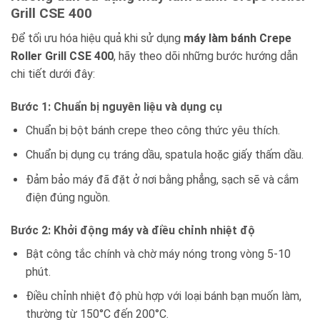
Grill CSE 400
Để tối ưu hóa hiệu quả khi sử dụng
máy làm bánh Crepe
Roller Grill CSE 400
, hãy theo dõi những bước hướng dẫn
chi tiết dưới đây:
Bước 1: Chuẩn bị nguyên liệu và dụng cụ
Chuẩn bị bột bánh crepe theo công thức yêu thích.
Chuẩn bị dụng cụ tráng dầu, spatula hoặc giấy thấm dầu.
Đảm bảo máy đã đặt ở nơi bằng phẳng, sạch sẽ và cắm
điện đúng nguồn.
Bước 2: Khởi động máy và điều chỉnh nhiệt độ
Bật công tắc chính và chờ máy nóng trong vòng 5-10
phút.
Điều chỉnh nhiệt độ phù hợp với loại bánh bạn muốn làm,
thường từ 150°C đến 200°C.