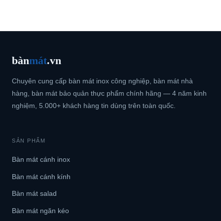
bàn
mát
.vn
Chuyên cung cấp bàn mát inox công nghiệp, bàn mát nhà
hàng, bàn mát bảo quản thực phẩm chính hãng — 4 năm kinh
nghiệm, 5.000+ khách hàng tin dùng trên toàn quốc.
SẢN PHẨM
Bàn mát cánh inox
Bàn mát cánh kính
Bàn mát salad
Bàn mát ngăn kéo