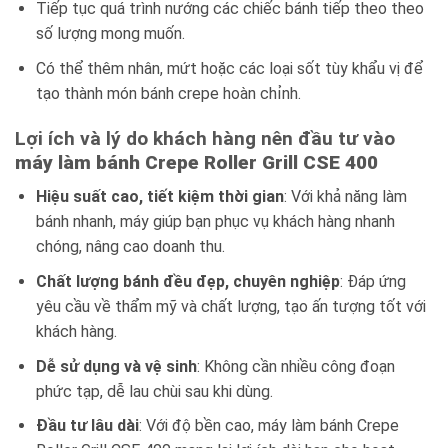
Tiếp tục quá trình nướng các chiếc bánh tiếp theo theo
số lượng mong muốn.
Có thể thêm nhân, mứt hoặc các loại sốt tùy khẩu vị để
tạo thành món bánh crepe hoàn chỉnh.
Lợi ích và lý do khách hàng nên đầu tư vào
máy làm bánh Crepe Roller Grill CSE 400
Hiệu suất cao, tiết kiệm thời gian
: Với khả năng làm
bánh nhanh, máy giúp bạn phục vụ khách hàng nhanh
chóng, nâng cao doanh thu.
Chất lượng bánh đều đẹp, chuyên nghiệp
: Đáp ứng
yêu cầu về thẩm mỹ và chất lượng, tạo ấn tượng tốt với
khách hàng.
Dễ sử dụng và vệ sinh
: Không cần nhiều công đoạn
phức tạp, dễ lau chùi sau khi dùng.
Đầu tư lâu dài
: Với độ bền cao, máy làm bánh Crepe