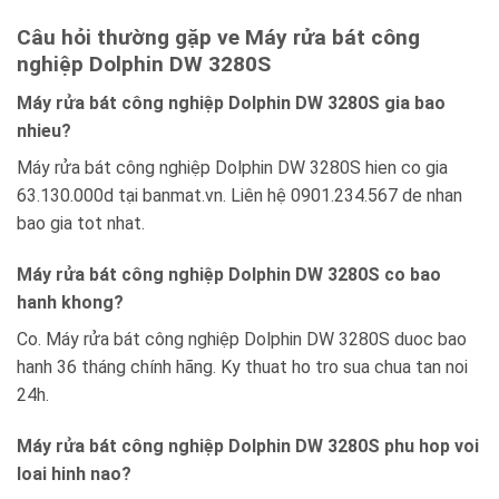
Câu hỏi thường gặp ve Máy rửa bát công
nghiệp Dolphin DW 3280S
Máy rửa bát công nghiệp Dolphin DW 3280S gia bao
nhieu?
Máy rửa bát công nghiệp Dolphin DW 3280S hien co gia
63.130.000d tại banmat.vn. Liên hệ 0901.234.567 de nhan
bao gia tot nhat.
Máy rửa bát công nghiệp Dolphin DW 3280S co bao
hanh khong?
Co. Máy rửa bát công nghiệp Dolphin DW 3280S duoc bao
hanh 36 tháng chính hãng. Ky thuat ho tro sua chua tan noi
24h.
Máy rửa bát công nghiệp Dolphin DW 3280S phu hop voi
loai hinh nao?