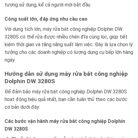
tượng sử dụng, kể cả người mới bắt đầu.
Công suất lớn, đáp ứng nhu cầu cao
Với dung tích lớn, máy rửa bát công nghiệp Dolphin DW
3280S có thể rửa được nhiều chén đĩa cùng lúc, giúp tiết
kiệm thời gian và tăng năng suất làm việc. Đây là lựa chọn lý
tưởng cho các doanh nghiệp có lượng dụng cụ bếp lớn hàng
ngày.
Hướng dẫn sử dụng máy rửa bát công nghiệp
Dolphin DW 3280S
Để đảm bảo máy rửa bát công nghiệp Dolphin DW 3280S
hoạt động hiệu quả nhất, bạn cần tuân thủ theo các bước
cơ bản dưới đây:
Các bước vận hành máy rửa bát công nghiệp Dolphin
DW 3280S