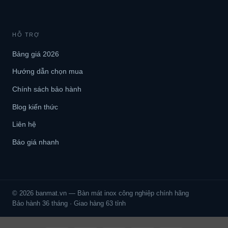
HỖ TRỢ
Bảng giá 2026
Hướng dẫn chọn mua
Chính sách bảo hành
Blog kiến thức
Liên hệ
Báo giá nhanh
© 2026 banmat.vn — Bàn mát inox công nghiệp chính hãng
Bảo hành 36 tháng · Giao hàng 63 tỉnh