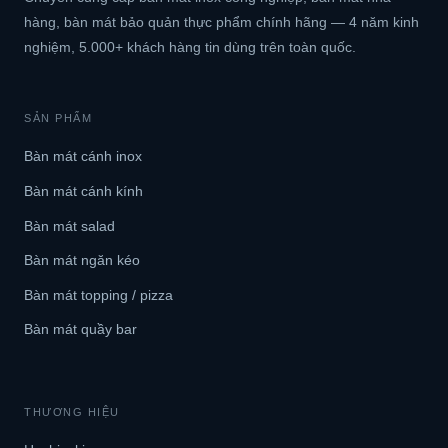
hàng, bàn mát bảo quản thực phẩm chính hãng — 4 năm kinh
nghiệm, 5.000+ khách hàng tin dùng trên toàn quốc.
SẢN PHẨM
Bàn mát cánh inox
Bàn mát cánh kính
Bàn mát salad
Bàn mát ngăn kéo
Bàn mát topping / pizza
Bàn mát quầy bar
THƯƠNG HIỆU