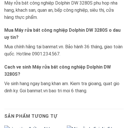
Máy rửa bát công nghiệp Dolphin DW 3280S phu hop nha
hang, khach san, quan an, bếp công nghiệp, siêu thị, cửa
hàng thực phẩm.
Mua Máy rửa bát công nghiệp Dolphin DW 3280S o dau
uy tin?
Mua chính hãng tại banmat.vn. Bảo hành 36 tháng, giao toàn
quốc. Hotline 0901.234.567.
Cach ve sinh Máy rửa bát công nghiệp Dolphin DW
3280S?
Ve sinh hang ngay bang khan am. Kiem tra gioang, quat gio
dinh ky. Goi banmat.vn bao tri moi 6 thang.
SẢN PHẨM TƯƠNG TỰ