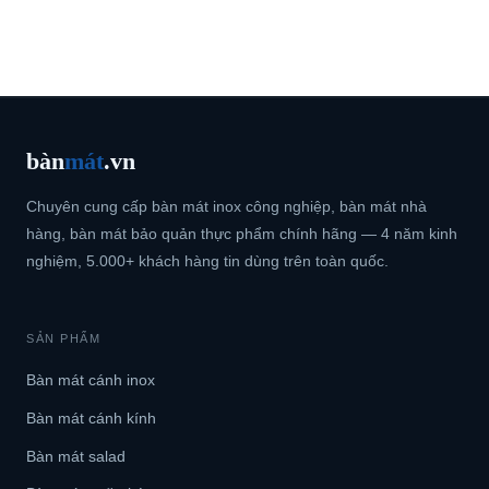
bàn
mát
.vn
Chuyên cung cấp bàn mát inox công nghiệp, bàn mát nhà
hàng, bàn mát bảo quản thực phẩm chính hãng — 4 năm kinh
nghiệm, 5.000+ khách hàng tin dùng trên toàn quốc.
SẢN PHẨM
Bàn mát cánh inox
Bàn mát cánh kính
Bàn mát salad