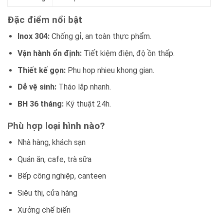
Đặc điểm nổi bật
Inox 304:
Chống gỉ, an toàn thực phẩm.
Vận hành ổn định:
Tiết kiệm điện, độ ồn thấp.
Thiết kế gọn:
Phu hop nhieu khong gian.
Dễ vệ sinh:
Tháo lắp nhanh.
BH 36 tháng:
Kỹ thuật 24h.
Phù hợp loại hình nào?
Nhà hàng, khách sạn
Quán ăn, cafe, trà sữa
Bếp công nghiệp, canteen
Siêu thị, cửa hàng
Xưởng chế biến