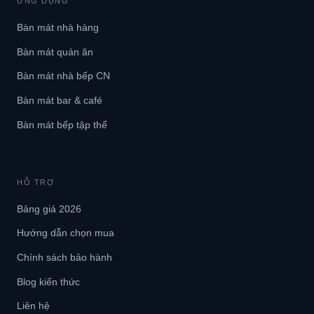
ỨNG DỤNG
Bàn mát nhà hàng
Bàn mát quán ăn
Bàn mát nhà bếp CN
Bàn mát bar & café
Bàn mát bếp tập thể
HỖ TRỢ
Bảng giá 2026
Hướng dẫn chọn mua
Chính sách bảo hành
Blog kiến thức
Liên hệ