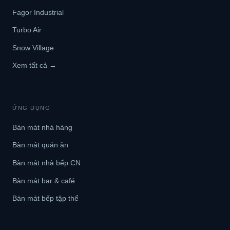
Fagor Industrial
Turbo Air
Snow Village
Xem tất cả →
ỨNG DỤNG
Bàn mát nhà hàng
Bàn mát quán ăn
Bàn mát nhà bếp CN
Bàn mát bar & café
Bàn mát bếp tập thể