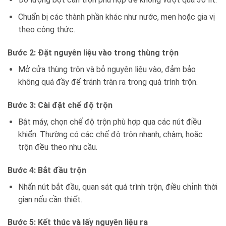
Chuẩn bị các thành phần khác như nước, men hoặc gia vị
theo công thức.
Bước 2: Đặt nguyên liệu vào trong thùng trộn
Mở cửa thùng trộn và bỏ nguyên liệu vào, đảm bảo
không quá đầy để tránh tràn ra trong quá trình trộn.
Bước 3: Cài đặt chế độ trộn
Bật máy, chọn chế độ trộn phù hợp qua các nút điều
khiển. Thường có các chế độ trộn nhanh, chậm, hoặc
trộn đều theo nhu cầu.
Bước 4: Bắt đầu trộn
Nhấn nút bắt đầu, quan sát quá trình trộn, điều chỉnh thời
gian nếu cần thiết.
Bước 5: Kết thúc và lấy nguyên liệu ra