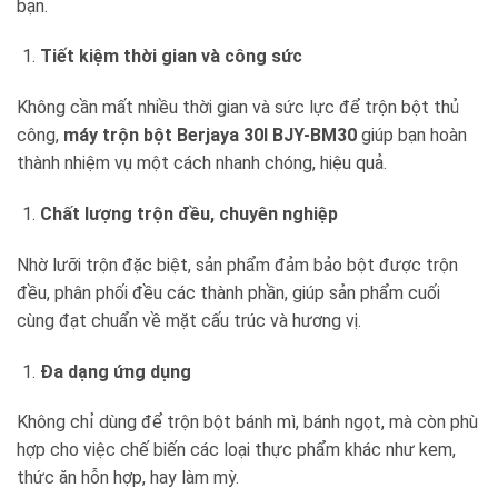
bạn.
Tiết kiệm thời gian và công sức
Không cần mất nhiều thời gian và sức lực để trộn bột thủ
công,
máy trộn bột Berjaya 30l BJY-BM30
giúp bạn hoàn
thành nhiệm vụ một cách nhanh chóng, hiệu quả.
Chất lượng trộn đều, chuyên nghiệp
Nhờ lưỡi trộn đặc biệt, sản phẩm đảm bảo bột được trộn
đều, phân phối đều các thành phần, giúp sản phẩm cuối
cùng đạt chuẩn về mặt cấu trúc và hương vị.
Đa dạng ứng dụng
Không chỉ dùng để trộn bột bánh mì, bánh ngọt, mà còn phù
hợp cho việc chế biến các loại thực phẩm khác như kem,
thức ăn hỗn hợp, hay làm mỳ.