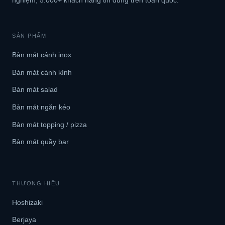
SẢN PHẨM
Bàn mát cánh inox
Bàn mát cánh kính
Bàn mát salad
Bàn mát ngăn kéo
Bàn mát topping / pizza
Bàn mát quầy bar
THƯƠNG HIỆU
Hoshizaki
Berjaya