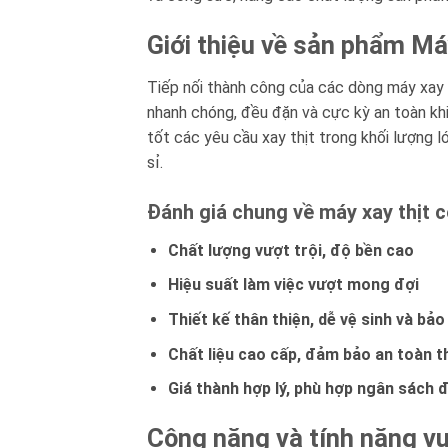
Giới thiệu về sản phẩm M
Tiếp nối thành công của các dòng máy xay 
nhanh chóng, đều đặn và cực kỳ an toàn kh
tốt các yêu cầu xay thịt trong khối lượng 
sỉ.
Đánh giá chung về máy xay thịt
Chất lượng vượt trội, độ bền cao
Hiệu suất làm việc vượt mong đợi
Thiết kế thân thiện, dễ vệ sinh và bảo 
Chất liệu cao cấp, đảm bảo an toàn 
Giá thành hợp lý, phù hợp ngân sách 
Công năng và tính năng v