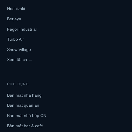
Hoshizaki
Berjaya
Fagor Industrial
Turbo Air
Snow Village
Xem tất cả →
ỨNG DỤNG
Bàn mát nhà hàng
Bàn mát quán ăn
Bàn mát nhà bếp CN
Bàn mát bar & café