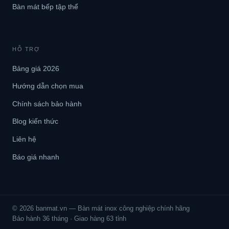
Bàn mát bếp tập thể
HỖ TRỢ
Bảng giá 2026
Hướng dẫn chọn mua
Chính sách bảo hành
Blog kiến thức
Liên hệ
Báo giá nhanh
© 2026 banmat.vn — Bàn mát inox công nghiệp chính hãng
Bảo hành 36 tháng · Giao hàng 63 tỉnh