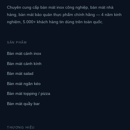
Chuyên cung cấp bàn mát inox công nghiệp, bàn mát nhà
hàng, bàn mát bảo quản thực phẩm chính hãng — 4 năm kinh
nghiệm, 5.000+ khách hàng tin dùng trên toàn quốc.
SẢN PHẨM
Bàn mát cánh inox
Bàn mát cánh kính
Bàn mát salad
Bàn mát ngăn kéo
Bàn mát topping / pizza
Bàn mát quầy bar
THƯƠNG HIỆU