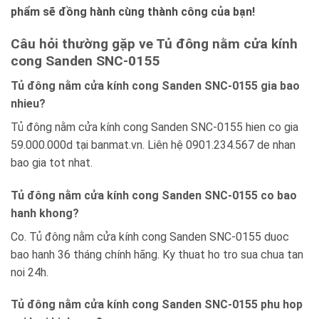
phẩm sẽ đồng hành cùng thành công của bạn!
Câu hỏi thường gặp ve Tủ đông nằm cửa kính
cong Sanden SNC-0155
Tủ đông nằm cửa kính cong Sanden SNC-0155 gia bao
nhieu?
Tủ đông nằm cửa kính cong Sanden SNC-0155 hien co gia
59.000.000d tại banmat.vn. Liên hệ 0901.234.567 de nhan
bao gia tot nhat.
Tủ đông nằm cửa kính cong Sanden SNC-0155 co bao
hanh khong?
Co. Tủ đông nằm cửa kính cong Sanden SNC-0155 duoc
bao hanh 36 tháng chính hãng. Ky thuat ho tro sua chua tan
noi 24h.
Tủ đông nằm cửa kính cong Sanden SNC-0155 phu hop