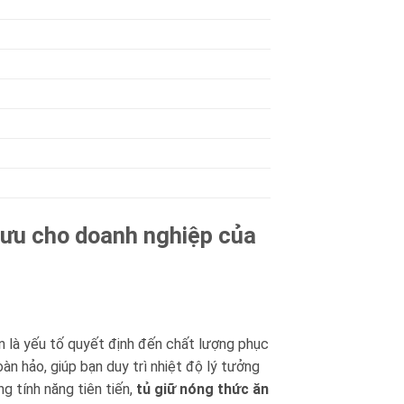
 ưu cho doanh nghiệp của
ôn là yếu tố quyết định đến chất lượng phục
oàn hảo, giúp bạn duy trì nhiệt độ lý tưởng
g tính năng tiên tiến,
tủ giữ nóng thức ăn