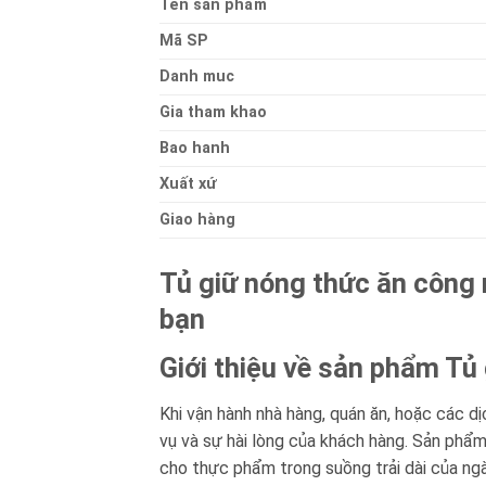
Ten sản phẩm
Mã SP
Danh muc
Gia tham khao
Bao hanh
Xuất xứ
Giao hàng
Tủ giữ nóng thức ăn công 
bạn
Giới thiệu về sản phẩm Tủ
Khi vận hành nhà hàng, quán ăn, hoặc các dị
vụ và sự hài lòng của khách hàng. Sản phẩ
cho thực phẩm trong suồng trải dài của ngày