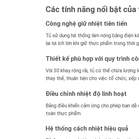
Các tính năng nổi bật của
Công nghệ giữ nhiệt tiên tiến
Tủ sử dụng hệ thống làm nóng bằng điện kết
lại lợi ích lớn khi giữ thực phẩm trong thờ
Thiết kế phù hợp với quy trình c
Với 30 khay rộng rãi, tủ có thể chứa lượng 
thay thế, thuận tiện cho việc tổ chức, xếp
Điều chỉnh nhiệt độ linh hoạt
Bảng điều khiển cảm ứng cho phép bạn dễ d
toàn thực phẩm.
Hệ thống cách nhiệt hiệu quả