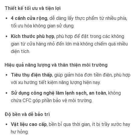
Thiết kế tối ưu và tiện lợi
4 cánh cửa rộng
, dễ dàng lấy thực phẩm từ nhiều phía,
tối ưu hóa không gian sử dụng.
Kích thước phù hợp
, phù hợp để đặt trong các không
gian từ cửa hàng nhỏ đến lớn mà không chiếm quá nhiều
diện tích.
Hiệu quả năng lượng và thân thiện môi trường
Tiêu thụ điện thấp
, giúp giảm hóa đơn tiền điện, phù hợp
với xu hướng tiết kiệm năng lượng hiện nay.
Sử dụng công nghệ làm lạnh sạch, an toàn
, không
chứa CFC góp phần bảo vệ môi trường.
Độ bền và dễ bảo trì
Vật liệu cao cấp
, bền bỉ qua thời gian, ít bị trầy xước hay
hư hỏng.