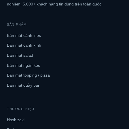
nghiệm, 5.000+ khách hàng tin dùng trên toàn quốc.
SẢN PHẨM
Bàn mát cánh inox
Bàn mát cánh kính
Bàn mát salad
Bàn mát ngăn kéo
Bàn mát topping / pizza
Bàn mát quầy bar
THƯƠNG HIỆU
Hoshizaki