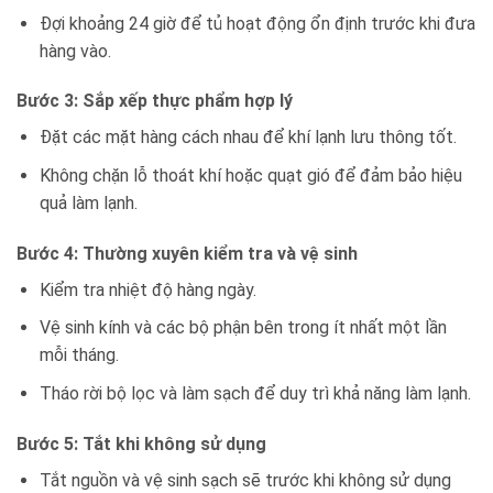
Đợi khoảng 24 giờ để tủ hoạt động ổn định trước khi đưa
hàng vào.
Bước 3: Sắp xếp thực phẩm hợp lý
Đặt các mặt hàng cách nhau để khí lạnh lưu thông tốt.
Không chặn lỗ thoát khí hoặc quạt gió để đảm bảo hiệu
quả làm lạnh.
Bước 4: Thường xuyên kiểm tra và vệ sinh
Kiểm tra nhiệt độ hàng ngày.
Vệ sinh kính và các bộ phận bên trong ít nhất một lần
mỗi tháng.
Tháo rời bộ lọc và làm sạch để duy trì khả năng làm lạnh.
Bước 5: Tắt khi không sử dụng
Tắt nguồn và vệ sinh sạch sẽ trước khi không sử dụng