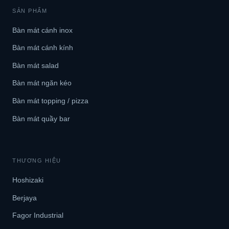
SẢN PHẨM
Bàn mát cánh inox
Bàn mát cánh kính
Bàn mát salad
Bàn mát ngăn kéo
Bàn mát topping / pizza
Bàn mát quầy bar
THƯƠNG HIỆU
Hoshizaki
Berjaya
Fagor Industrial