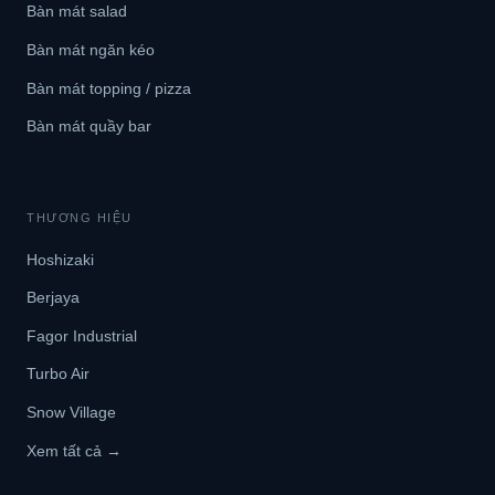
Bàn mát salad
Bàn mát ngăn kéo
Bàn mát topping / pizza
Bàn mát quầy bar
THƯƠNG HIỆU
Hoshizaki
Berjaya
Fagor Industrial
Turbo Air
Snow Village
Xem tất cả →