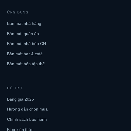
ỨNG DỤNG
Bàn mát nhà hàng
Bàn mát quán ăn
Bàn mát nhà bếp CN
Bàn mát bar & café
Bàn mát bếp tập thể
HỖ TRỢ
Bảng giá 2026
Hướng dẫn chọn mua
Chính sách bảo hành
Blog kiến thức