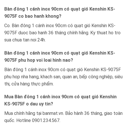
Bàn đông 1 cánh inox 90cm có quạt gió Kenshin KS-
9075F co bao hanh khong?
Co. Bàn đông 1 cánh inox 90cm có quạt gió Kenshin KS-
9075F duoc bao hanh 36 tháng chính hãng. Ky thuat ho tro
sua chua tan noi 24h.
Bàn đông 1 cánh inox 90cm có quạt gió Kenshin KS-
9075F phu hop voi loai hinh nao?
Bàn đông 1 cánh inox 90cm có quạt gió Kenshin KS-9075F
phu hop nha hang, khach san, quan an, bếp công nghiệp, siêu
thị, cửa hàng thực phẩm.
Mua Bàn đông 1 cánh inox 90cm có quạt gió Kenshin
KS-9075F o dau uy tin?
Mua chính hãng tại banmat.vn. Bảo hành 36 tháng, giao toàn
quốc. Hotline 0901.234.567.