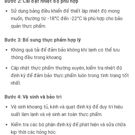
Bước 2: Cài đặt nhiệt độ phù hợp
Sử dụng bảng điều khiển để thiết lập nhiệt độ mong
muốn, thường từ -18°C đến -22°C là phù hợp cho bảo
quản thực phẩm.
Bước 3: Bổ sung thực phẩm hợp lý
Không quá tải để đảm bảo không khí lạnh có thể lưu
thông đều trong khoang.
Cập nhật thực phẩm thường xuyên, kiểm tra nhiệt độ
định kỳ để đảm bảo thực phẩm luôn trong tình trạng tốt
nhất.
Bước 4: Vệ sinh và bảo trì
Vệ sinh khoang tủ, kính và quạt định kỳ để duy trì hiệu
suất làm lạnh và vệ sinh an toàn thực phẩm.
Kiểm tra các bộ phận định kỳ để phát hiện và sửa chữa
kịp thời các hỏng hóc.