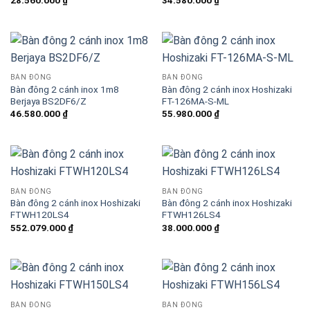
28.560.000
₫
34.580.000
₫
BÀN ĐÔNG
BÀN ĐÔNG
Bàn đông 2 cánh inox 1m8
Bàn đông 2 cánh inox Hoshizaki
Berjaya BS2DF6/Z
FT-126MA-S-ML
46.580.000
₫
55.980.000
₫
BÀN ĐÔNG
BÀN ĐÔNG
Bàn đông 2 cánh inox Hoshizaki
Bàn đông 2 cánh inox Hoshizaki
FTWH120LS4
FTWH126LS4
552.079.000
₫
38.000.000
₫
BÀN ĐÔNG
BÀN ĐÔNG