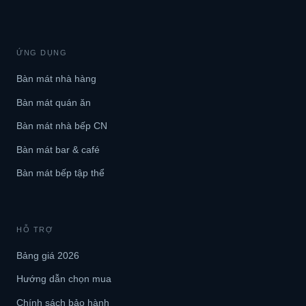
ỨNG DỤNG
Bàn mát nhà hàng
Bàn mát quán ăn
Bàn mát nhà bếp CN
Bàn mát bar & café
Bàn mát bếp tập thể
HỖ TRỢ
Bảng giá 2026
Hướng dẫn chọn mua
Chính sách bảo hành