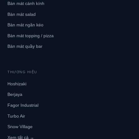
Bàn mát cánh kính
Bàn mát salad
Bàn mát ngăn kéo
Bàn mát topping / pizza
Bàn mát quầy bar
THƯƠNG HIỆU
Hoshizaki
Berjaya
Fagor Industrial
Turbo Air
Snow Village
Xem tất cả →