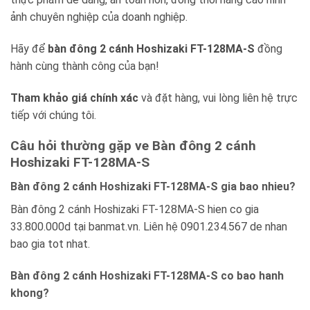
ảnh chuyên nghiệp của doanh nghiệp.
Hãy để
bàn đông 2 cánh Hoshizaki FT-128MA-S
đồng
hành cùng thành công của bạn!
Tham khảo giá chính xác
và đặt hàng, vui lòng liên hệ trực
tiếp với chúng tôi.
Câu hỏi thường gặp ve Bàn đông 2 cánh
Hoshizaki FT-128MA-S
Bàn đông 2 cánh Hoshizaki FT-128MA-S gia bao nhieu?
Bàn đông 2 cánh Hoshizaki FT-128MA-S hien co gia
33.800.000d tại banmat.vn. Liên hệ 0901.234.567 de nhan
bao gia tot nhat.
Bàn đông 2 cánh Hoshizaki FT-128MA-S co bao hanh
khong?