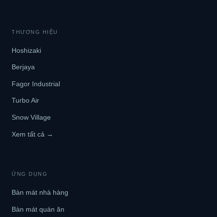
THƯƠNG HIỆU
Hoshizaki
Berjaya
Fagor Industrial
Turbo Air
Snow Village
Xem tất cả →
ỨNG DỤNG
Bàn mát nhà hàng
Bàn mát quán ăn