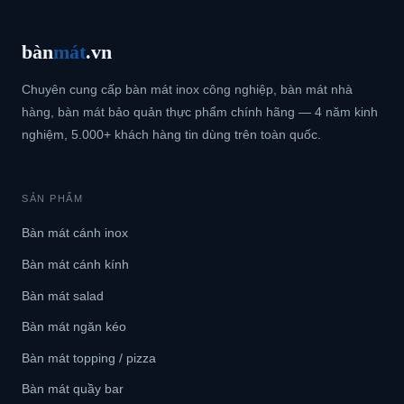
bàn
mát
.vn
Chuyên cung cấp bàn mát inox công nghiệp, bàn mát nhà
hàng, bàn mát bảo quản thực phẩm chính hãng — 4 năm kinh
nghiệm, 5.000+ khách hàng tin dùng trên toàn quốc.
SẢN PHẨM
Bàn mát cánh inox
Bàn mát cánh kính
Bàn mát salad
Bàn mát ngăn kéo
Bàn mát topping / pizza
Bàn mát quầy bar