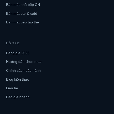
Bàn mát nhà bếp CN
Bàn mát bar & café
Bàn mát bếp tập thể
HỖ TRỢ
Bảng giá 2026
Hướng dẫn chọn mua
Chính sách bảo hành
Blog kiến thức
Liên hệ
Báo giá nhanh