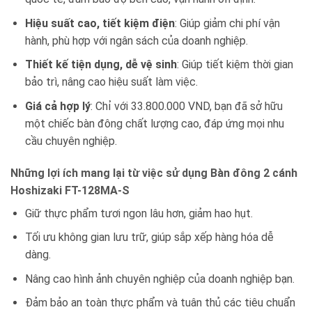
Hiệu suất cao, tiết kiệm điện
: Giúp giảm chi phí vận
hành, phù hợp với ngân sách của doanh nghiệp.
Thiết kế tiện dụng, dễ vệ sinh
: Giúp tiết kiệm thời gian
bảo trì, nâng cao hiệu suất làm việc.
Giá cả hợp lý
: Chỉ với 33.800.000 VND, bạn đã sở hữu
một chiếc bàn đông chất lượng cao, đáp ứng mọi nhu
cầu chuyên nghiệp.
Những lợi ích mang lại từ việc sử dụng Bàn đông 2 cánh
Hoshizaki FT-128MA-S
Giữ thực phẩm tươi ngon lâu hơn, giảm hao hụt.
Tối ưu không gian lưu trữ, giúp sắp xếp hàng hóa dễ
dàng.
Nâng cao hình ảnh chuyên nghiệp của doanh nghiệp bạn.
Đảm bảo an toàn thực phẩm và tuân thủ các tiêu chuẩn