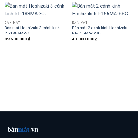
BÀN MÁT
BÀN MÁT
Bàn mát Hoshizaki 3 cánh kính
Bàn mát 2 cánh kính Hoshizaki
RT-188MA-SG
RT-156MA-SSG
39.500.000
₫
48.000.000
₫
bàn
mát
.vn