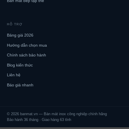
Bàn mát bếp tập thể
HỖ TRỢ
Bảng giá 2026
Hướng dẫn chọn mua
Chính sách bảo hành
Blog kiến thức
Liên hệ
Báo giá nhanh
© 2026 banmat.vn — Bàn mát inox công nghiệp chính hãng
Bảo hành 36 tháng · Giao hàng 63 tỉnh