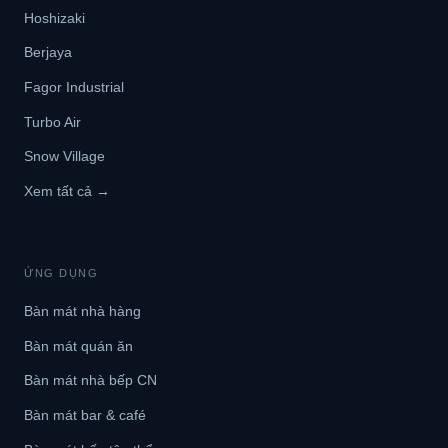
Hoshizaki
Berjaya
Fagor Industrial
Turbo Air
Snow Village
Xem tất cả →
ỨNG DỤNG
Bàn mát nhà hàng
Bàn mát quán ăn
Bàn mát nhà bếp CN
Bàn mát bar & café