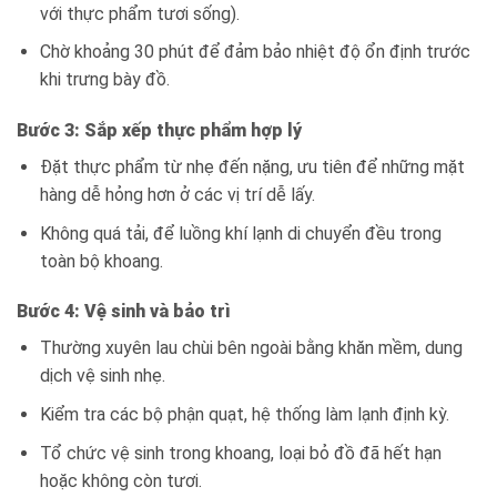
với thực phẩm tươi sống).
Chờ khoảng 30 phút để đảm bảo nhiệt độ ổn định trước
khi trưng bày đồ.
Bước 3: Sắp xếp thực phẩm hợp lý
Đặt thực phẩm từ nhẹ đến nặng, ưu tiên để những mặt
hàng dễ hỏng hơn ở các vị trí dễ lấy.
Không quá tải, để luồng khí lạnh di chuyển đều trong
toàn bộ khoang.
Bước 4: Vệ sinh và bảo trì
Thường xuyên lau chùi bên ngoài bằng khăn mềm, dung
dịch vệ sinh nhẹ.
Kiểm tra các bộ phận quạt, hệ thống làm lạnh định kỳ.
Tổ chức vệ sinh trong khoang, loại bỏ đồ đã hết hạn
hoặc không còn tươi.