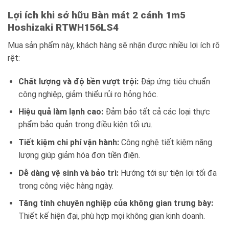
Lợi ích khi sở hữu Bàn mát 2 cánh 1m5
Hoshizaki RTWH156LS4
Mua sản phẩm này, khách hàng sẽ nhận được nhiều lợi ích rõ
rệt:
Chất lượng và độ bền vượt trội:
Đáp ứng tiêu chuẩn
công nghiệp, giảm thiểu rủi ro hỏng hóc.
Hiệu quả làm lạnh cao:
Đảm bảo tất cả các loại thực
phẩm bảo quản trong điều kiện tối ưu.
Tiết kiệm chi phí vận hành:
Công nghệ tiết kiệm năng
lượng giúp giảm hóa đơn tiền điện.
Dễ dàng vệ sinh và bảo trì:
Hướng tới sự tiện lợi tối đa
trong công việc hàng ngày.
Tăng tính chuyên nghiệp của không gian trưng bày:
Thiết kế hiện đại, phù hợp mọi không gian kinh doanh.