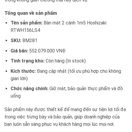
Tổng quan về sản phẩm
Tên sản phẩm:
Bàn mát 2 cánh 1m5 Hoshizaki
RTWH156LS4
SKU:
BM281
Giá bán:
552.079.000 VNĐ
Tình trạng kho:
Còn hàng (In stock)
Kích thước:
Đang cập nhật (tối ưu phù hợp cho không
gian lớn)
Chức năng chính:
Giữ mát, bảo quản thực phẩm và đồ
uống
Sản phẩm này được thiết kế để mang đến sự tiện lợi tối đa
trong việc trưng bày và bảo quản, giúp doanh nghiệp của
bạn luôn sẵn sàng phục vụ khách hàng mọi lúc mọi nơi.