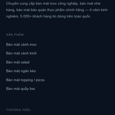
Chuyên cung cấp bàn mát inox công nghiệp, bàn mát nhà
hàng, bàn mát bảo quản thực phẩm chính hãng — 4 năm kinh
nghiệm, 5.000+ khách hàng tin dùng trên toàn quốc.
SẢN PHẨM
Bàn mát cánh inox
Bàn mát cánh kính
Bàn mát salad
Bàn mát ngăn kéo
Bàn mát topping / pizza
Bàn mát quầy bar
THƯƠNG HIỆU