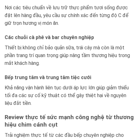
Nơi các tiêu chuẩn về lưu trữ thực phẩm tươi sống được
đặt lên hàng đầu, yêu cầu sự chính xác đến từng độ C để
giữ trọn hương vị món ăn.
Các chuỗi cà phê và bar chuyên nghiệp
Thiết bị không chỉ bảo quản sữa, trái cây mà còn là một
phần trang trí quan trọng giúp nâng tầm thương hiệu trong
mắt khách hàng.
Bếp trung tâm và trung tâm tiệc cưới
Khả năng vận hành liên tục dưới áp lực lớn giúp giảm thiểu
tối đa các sự cố kỹ thuật có thể gây thiệt hại về nguyên
liệu đắt tiền.
Review thực tế sức mạnh công nghệ từ thương
hiệu chim cánh cụt
Trải nghiệm thực tế từ các đầu bếp chuyên nghiệp cho