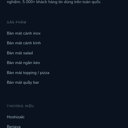
nghiệm, 5.000+ khách hàng tin dùng trên toàn quốc.
SẢN PHẨM
Bàn mát cánh inox
Bàn mát cánh kính
Bàn mát salad
Bàn mát ngăn kéo
Bàn mát topping / pizza
Bàn mát quầy bar
THƯƠNG HIỆU
Hoshizaki
Berjaya