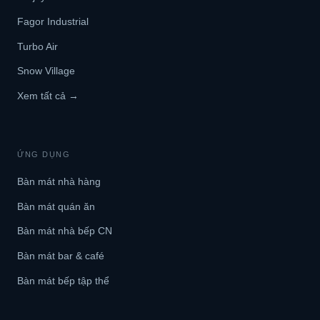
Fagor Industrial
Turbo Air
Snow Village
Xem tất cả →
ỨNG DỤNG
Bàn mát nhà hàng
Bàn mát quán ăn
Bàn mát nhà bếp CN
Bàn mát bar & café
Bàn mát bếp tập thể