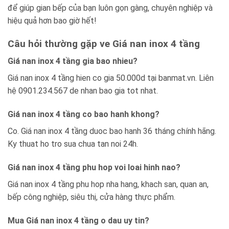
để giúp gian bếp của bạn luôn gọn gàng, chuyên nghiệp và
hiệu quả hơn bao giờ hết!
Câu hỏi thường gặp ve Giá nan inox 4 tầng
Giá nan inox 4 tầng gia bao nhieu?
Giá nan inox 4 tầng hien co gia 50.000d tại banmat.vn. Liên
hệ 0901.234.567 de nhan bao gia tot nhat.
Giá nan inox 4 tầng co bao hanh khong?
Co. Giá nan inox 4 tầng duoc bao hanh 36 tháng chính hãng.
Ky thuat ho tro sua chua tan noi 24h.
Giá nan inox 4 tầng phu hop voi loai hinh nao?
Giá nan inox 4 tầng phu hop nha hang, khach san, quan an,
bếp công nghiệp, siêu thị, cửa hàng thực phẩm.
Mua Giá nan inox 4 tầng o dau uy tin?