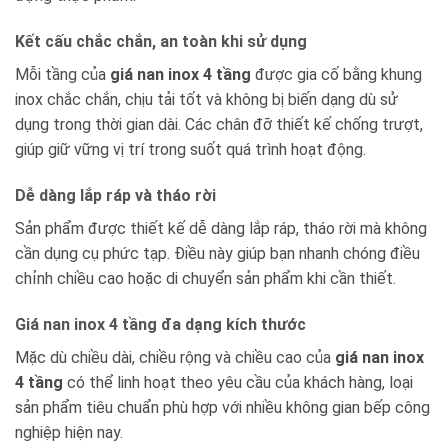
Kết cấu chắc chắn, an toàn khi sử dụng
Mỗi tầng của
giá nan inox 4 tầng
được gia cố bằng khung
inox chắc chắn, chịu tải tốt và không bị biến dạng dù sử
dụng trong thời gian dài. Các chân đỡ thiết kế chống trượt,
giúp giữ vững vị trí trong suốt quá trình hoạt động.
Dễ dàng lắp ráp và tháo rời
Sản phẩm được thiết kế dễ dàng lắp ráp, tháo rời mà không
cần dụng cụ phức tạp. Điều này giúp bạn nhanh chóng điều
chỉnh chiều cao hoặc di chuyển sản phẩm khi cần thiết.
Giá nan inox 4 tầng đa dạng kích thước
Mặc dù chiều dài, chiều rộng và chiều cao của
giá nan inox
4 tầng
có thể linh hoạt theo yêu cầu của khách hàng, loại
sản phẩm tiêu chuẩn phù hợp với nhiều không gian bếp công
nghiệp hiện nay.