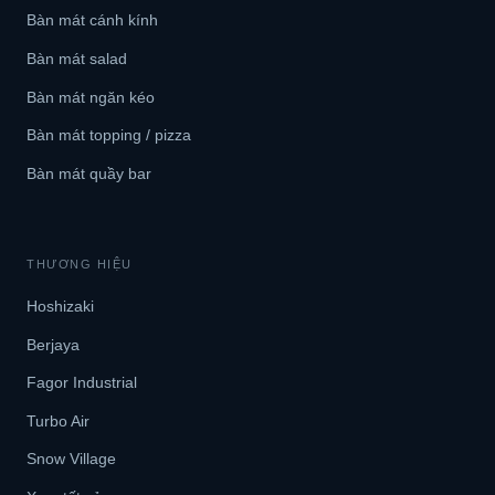
Bàn mát cánh kính
Bàn mát salad
Bàn mát ngăn kéo
Bàn mát topping / pizza
Bàn mát quầy bar
THƯƠNG HIỆU
Hoshizaki
Berjaya
Fagor Industrial
Turbo Air
Snow Village