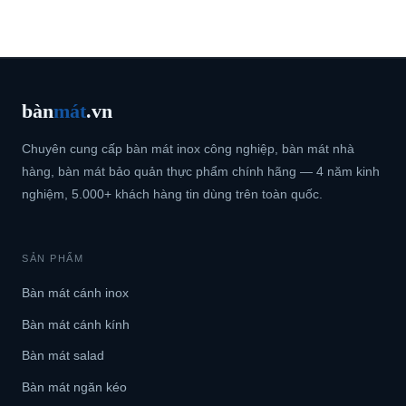
bàn
mát
.vn
Chuyên cung cấp bàn mát inox công nghiệp, bàn mát nhà
hàng, bàn mát bảo quản thực phẩm chính hãng — 4 năm kinh
nghiệm, 5.000+ khách hàng tin dùng trên toàn quốc.
SẢN PHẨM
Bàn mát cánh inox
Bàn mát cánh kính
Bàn mát salad
Bàn mát ngăn kéo