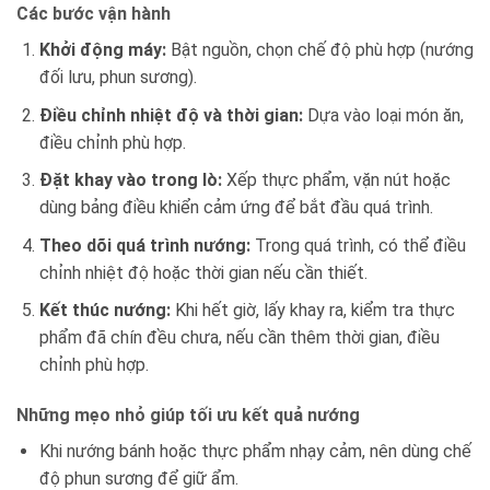
Các bước vận hành
Khởi động máy:
Bật nguồn, chọn chế độ phù hợp (nướng
đối lưu, phun sương).
Điều chỉnh nhiệt độ và thời gian:
Dựa vào loại món ăn,
điều chỉnh phù hợp.
Đặt khay vào trong lò:
Xếp thực phẩm, vặn nút hoặc
dùng bảng điều khiển cảm ứng để bắt đầu quá trình.
Theo dõi quá trình nướng:
Trong quá trình, có thể điều
chỉnh nhiệt độ hoặc thời gian nếu cần thiết.
Kết thúc nướng:
Khi hết giờ, lấy khay ra, kiểm tra thực
phẩm đã chín đều chưa, nếu cần thêm thời gian, điều
chỉnh phù hợp.
Những mẹo nhỏ giúp tối ưu kết quả nướng
Khi nướng bánh hoặc thực phẩm nhạy cảm, nên dùng chế
độ phun sương để giữ ẩm.