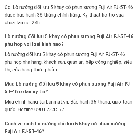
Co. Lò nướng đối lưu 5 khay có phun sương Fuji Air FJ-5T-46
duoc bao hanh 36 tháng chính hãng. Ky thuat ho tro sua
chua tan noi 24h.
Lò nướng đối lưu 5 khay có phun sương Fuji Air FJ-5T-46
phu hop voi loai hinh nao?
Lò nướng đối lưu 5 khay có phun sương Fuji Air FJ-5T-46
phu hop nha hang, khach san, quan an, bếp công nghiệp, siêu
thị, cửa hàng thực phẩm.
Mua Lò nướng đối lưu 5 khay có phun sương Fuji Air FJ-
5T-46 o dau uy tin?
Mua chính hãng tại banmat.vn. Bảo hành 36 tháng, giao toàn
quốc. Hotline 0901.234.567.
Cach ve sinh Lò nướng đối lưu 5 khay có phun sương
Fuji Air FJ-5T-46?