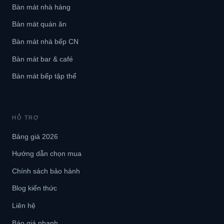
Bàn mát nhà hàng
Bàn mát quán ăn
Bàn mát nhà bếp CN
Bàn mát bar & café
Bàn mát bếp tập thể
HỖ TRỢ
Bảng giá 2026
Hướng dẫn chọn mua
Chính sách bảo hành
Blog kiến thức
Liên hệ
Báo giá nhanh